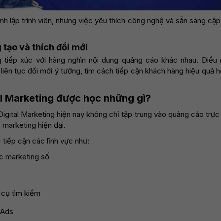
nh lập trình viên, nhưng việc yêu thích công nghệ và sẵn sàng cậ
 tạo và thích đổi mới
 tiếp xúc với hàng nghìn nội dung quảng cáo khác nhau. Điều 
 liên tục đổi mới ý tưởng, tìm cách tiếp cận khách hàng hiệu quả h
al Marketing được học những gì?
Digital Marketing hiện nay không chỉ tập trung vào quảng cáo trực
 marketing hiện đại.
 tiếp cận các lĩnh vực như:
c marketing số
 cụ tìm kiếm
 Ads