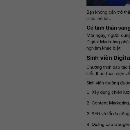
Bạn không cần trở thà
là lợi thế lớn.
Có tinh thần sáng
Mỗi ngày, người dùng
Digital Marketing phải
nghiệm khác biệt.
Sinh viên Digit
Chương trình đào tạo 
kiến thức toàn diện về
Sinh viên thường được
Xây dựng chiến lượ
Content Marketing
SEO và tối ưu công
Quảng cáo Google