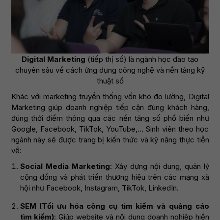
Digital Marketing
(tiếp thị số) là ngành học đào tạo
chuyên sâu về cách ứng dụng công nghệ và nền tảng kỹ
thuật số
Khác với marketing truyền thống vốn khó đo lường, Digital
Marketing giúp doanh nghiệp tiếp cận đúng khách hàng,
đúng thời điểm thông qua các nền tảng số phổ biến như
Google, Facebook, TikTok, YouTube,… Sinh viên theo học
ngành này sẽ được trang bị kiến thức và kỹ năng thực tiễn
về:
Social Media Marketing
: Xây dựng nội dung, quản lý
cộng đồng và phát triển thương hiệu trên các mạng xã
hội như Facebook, Instagram, TikTok, LinkedIn.
SEM (Tối ưu hóa công cụ tìm kiếm và quảng cáo
tìm kiếm)
: Giúp website và nội dung doanh nghiệp hiển