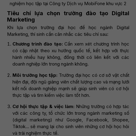
nghiệm học tập tại Công ty Dịch vụ MobiFone khu vực 2
Tiêu chí lựa chọn trường đào tạo Digital
Marketing
Khi lựa chọn trường đại học để học ngành Digital
Marketing, thí sinh cần cân nhắc các tiêu chí sau:
Chương trình đào tạo:
Cần xem xét chương trình học
có cập nhật theo xu hướng quốc tế, kết hợp với thực
hành nhiều hay không, đồng thời có liên kết với các
doanh nghiệp lớn trong ngành không.
Môi trường học tập:
Trường đại học có cơ sở vật chất
hiện đại, đội ngũ giảng viên chất lượng cao và mạng lưới
kết nối doanh nghiệp mạnh sẽ giúp sinh viên có cơ hội
thực tập và tìm kiếm việc làm tốt hơn.
Cơ hội thực tập & việc làm:
Những trường có hợp tác
với các công ty, tổ chức lớn trong ngành marketing số
(digital marketing) như Google, Facebook, Shopee,
Tiktok… sẽ mang lại cho sinh viên những cơ hội học hỏi
và trải nghiệm thực tế.