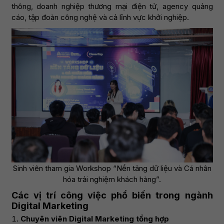
thông, doanh nghiệp thương mại điện tử, agency quảng
cáo, tập đoàn công nghệ và cả lĩnh vực khởi nghiệp.
Sinh viên tham gia Workshop “Nền tảng dữ liệu và Cá nhân
hóa trải nghiệm khách hàng”.
Các vị trí công việc phổ biến trong ngành
Digital Marketing
Chuyên viên Digital Marketing tổng hợp