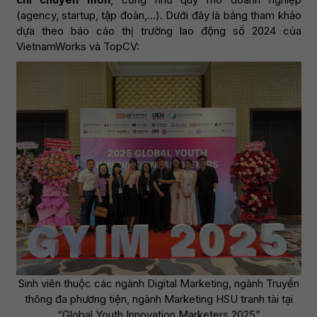
(agency, startup, tập đoàn,…). Dưới đây là bảng tham khảo
dựa theo báo cáo thị trường lao động số 2024 của
VietnamWorks và TopCV:
Sinh viên thuộc các ngành Digital Marketing, ngành Truyền
thông đa phương tiện, ngành Marketing HSU tranh tài tại
“Global Youth Innovation Marketers 2025”