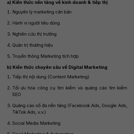
a) Kiến thức nền tảng về kinh doanh & tiếp thị
Nguyên lý marketing căn bản
Hành vi người tiêu dùng
Nghiên cứu thị trường
Quản trị thương hiệu
Truyền thông Marketing tích hợp
b) Kiến thức chuyên sâu về Digital Marketing
Tiếp thị nội dung (Content Marketing)
Tối ưu hóa công cụ tìm kiếm và quảng cáo tìm kiếm
SEO
Quảng cáo số đa nền tảng (Facebook Ads, Google Ads,
TikTok Ads, v.v.)
Social Media Marketing