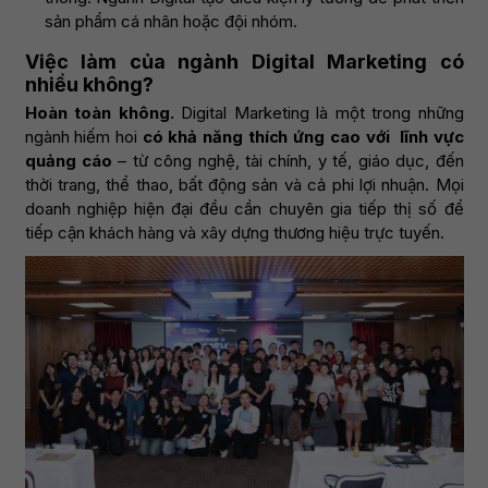
sản phẩm cá nhân hoặc đội nhóm.
Việc làm của ngành Digital Marketing có
nhiều không?
Hoàn toàn không.
Digital Marketing là một trong những
ngành hiếm hoi
có khả năng thích ứng cao với lĩnh vực
quảng cáo
– từ công nghệ, tài chính, y tế, giáo dục, đến
thời trang, thể thao, bất động sản và cả phi lợi nhuận. Mọi
doanh nghiệp hiện đại đều cần chuyên gia tiếp thị số để
tiếp cận khách hàng và xây dựng thương hiệu trực tuyến.