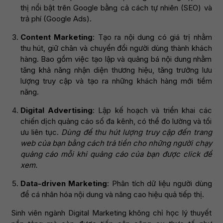
thị nổi bật trên Google bằng cả cách tự nhiên (SEO) và
trả phí (Google Ads).
Content Marketing
: Tạo ra nội dung có giá trị nhằm
thu hút, giữ chân và chuyển đổi người dùng thành khách
hàng. Bao gồm việc tạo lập và quảng bá nội dung nhằm
tăng khả năng nhận diện thương hiệu, tăng trưởng lưu
lượng truy cập và tạo ra những khách hàng mới tiềm
năng.
Digital Advertising
: Lập kế hoạch và triển khai các
chiến dịch quảng cáo số đa kênh, có thể đo lường và tối
ưu liên tục.
Dùng để thu hút lượng truy cập đến trang
web của bạn bằng cách trả tiền cho những người chạy
quảng cáo mỗi khi quảng cáo của bạn được click để
xem.
Data-driven Marketing
: Phân tích dữ liệu người dùng
để cá nhân hóa nội dung và nâng cao hiệu quả tiếp thị.
Sinh viên ngành Digital Marketing không chỉ học lý thuyết