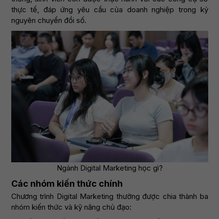
thực tế, đáp ứng yêu cầu của doanh nghiệp trong kỷ
nguyên chuyển đổi số.
Ngành Digital Marketing học gì?
Các nhóm kiến thức chính
Chương trình Digital Marketing thường được chia thành ba
nhóm kiến thức và kỹ năng chủ đạo: