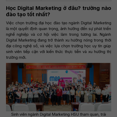
Học Digital Marketing ở đâu? trường nào
đào tạo tốt nhất?
Việc chọn trường đại học đào tạo ngành Digital Marketing
là một quyết định quan trọng, ảnh hưởng đến sự phát triển
nghề nghiệp và cơ hội việc làm trong tương lai. Ngành
Digital Marketing đang trở thành xu hướng nóng trong thời
đại công nghệ số, và việc lựa chọn trường học uy tín giúp
sinh viên tiếp cận với kiến thức thực tiễn và xu hướng thị
trường mới.
Sinh viên ngành Digital Marketing HSU tham quan, trải