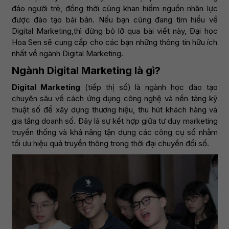
đảo người trẻ, đồng thời cũng khan hiếm nguồn nhân lực
được đào tạo bài bản. Nếu bạn cũng đang tìm hiểu về
Digital Marketing,thì đừng bỏ lỡ qua bài viết này, Đại học
Hoa Sen sẽ cung cấp cho các bạn những thông tin hữu ích
nhất về ngành Digital Marketing.
Ngành Digital Marketing là gì?
Digital Marketing
(tiếp thị số) là ngành học đào tạo
chuyên sâu về cách ứng dụng công nghệ và nền tảng kỹ
thuật số để xây dựng thương hiệu, thu hút khách hàng và
gia tăng doanh số. Đây là sự kết hợp giữa tư duy marketing
truyền thống và khả năng tận dụng các công cụ số nhằm
tối ưu hiệu quả truyền thông trong thời đại chuyển đổi số.