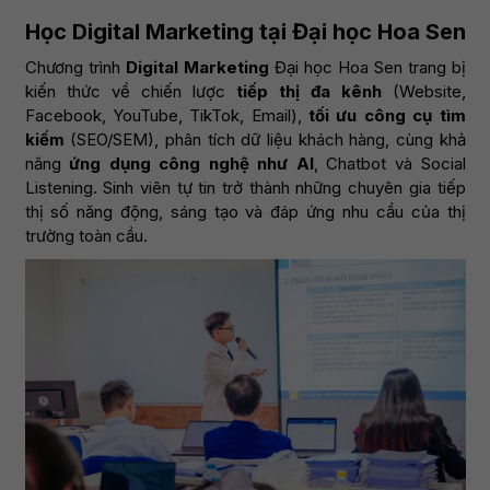
Học Digital Marketing tại Đại học Hoa Sen
Chương trình
Digital Marketing
Đại học Hoa Sen trang bị
kiến thức về chiến lược
tiếp thị đa kênh
(Website,
Facebook, YouTube, TikTok, Email),
tối ưu công cụ tìm
kiếm
(SEO/SEM), phân tích dữ liệu khách hàng, cùng khả
năng
ứng dụng công nghệ như AI
, Chatbot và Social
Listening. Sinh viên tự tin trở thành những chuyên gia tiếp
thị số năng động, sáng tạo và đáp ứng nhu cầu của thị
trường toàn cầu.