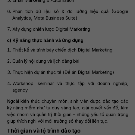
Email Marketing & Automation
Phân tích dữ liệu số & đo lường hiệu quả (Google
Analytics, Meta Business Suite)
Xây dựng chiến lược Digital Marketing
c) Kỹ năng thực hành và ứng dụng
Thiết kế và trình bày chiến dịch Digital Marketing
Quản lý nội dung và lịch đăng bài
Thực hiện dự án thực tế (Đề án Digital Marketing)
Workshop, seminar và thực tập với doanh nghiệp,
agency
Ngoài kiến thức chuyên môn, sinh viên được đào tạo các
kỹ năng mềm như tư duy sáng tạo, giải quyết vấn đề, làm
việc nhóm và quản trị thời gian – những yếu tố quan trọng
giúp thích nghi với môi trường số thay đổi liên tục.
Thời gian và lộ trình đào tạo