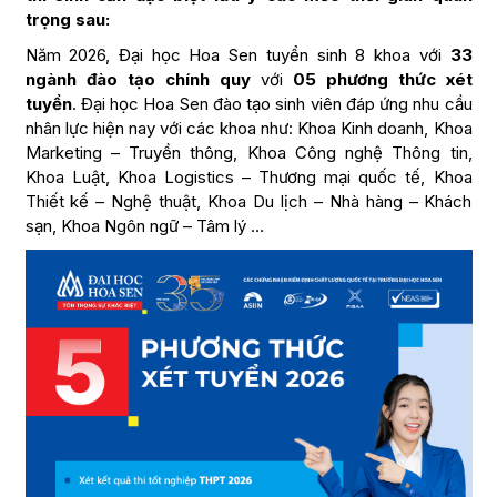
trọng sau:
Năm 2026, Đại học Hoa Sen tuyển sinh 8 khoa với
33
ngành đào tạo chính quy
với
05 phương thức xét
tuyển
. Đại học Hoa Sen đào tạo sinh viên đáp ứng nhu cầu
nhân lực hiện nay với các khoa như: Khoa Kinh doanh, Khoa
Marketing – Truyền thông, Khoa Công nghệ Thông tin,
Khoa Luật, Khoa Logistics – Thương mại quốc tế, Khoa
Thiết kế – Nghệ thuật, Khoa Du lịch – Nhà hàng – Khách
sạn, Khoa Ngôn ngữ – Tâm lý …