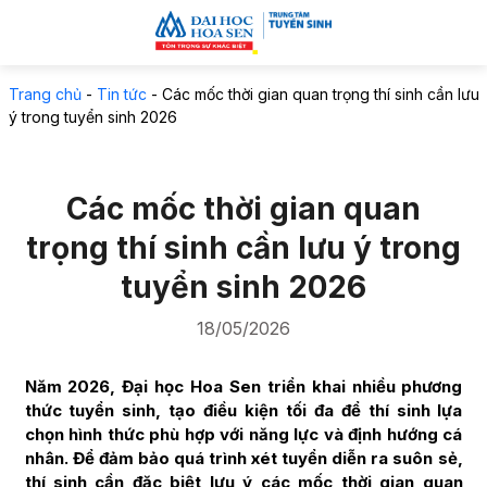
Trang chủ
-
Tin tức
-
Các mốc thời gian quan trọng thí sinh cần lưu
ý trong tuyển sinh 2026
Các mốc thời gian quan
trọng thí sinh cần lưu ý trong
tuyển sinh 2026
18/05/2026
Năm 2026, Đại học Hoa Sen triển khai nhiều phương
thức tuyển sinh, tạo điều kiện tối đa để thí sinh lựa
chọn hình thức phù hợp với năng lực và định hướng cá
nhân. Để đảm bảo quá trình xét tuyển diễn ra suôn sẻ,
thí sinh cần đặc biệt lưu ý các mốc thời gian quan