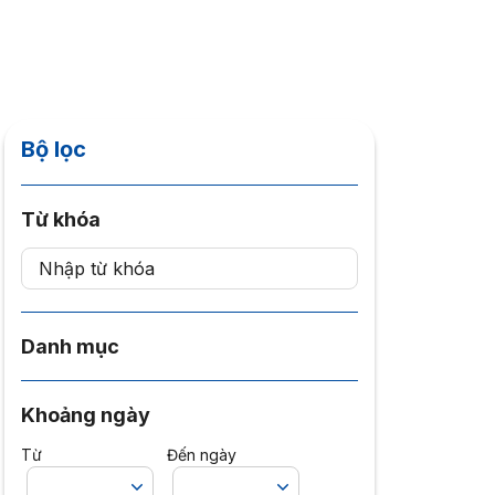
Bộ lọc
Từ khóa
Danh mục
Khoảng ngày
Từ
Đến ngày