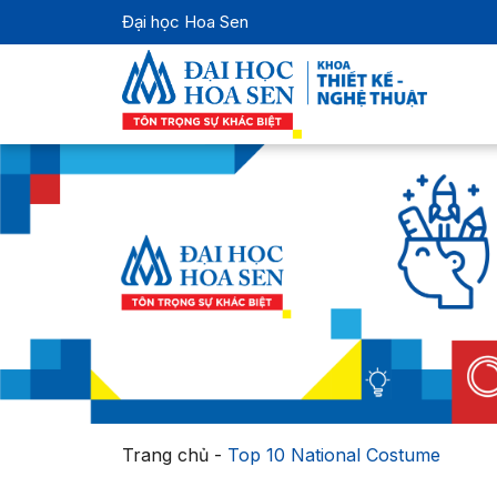
Đại học Hoa Sen
Trang chủ
-
Top 10 National Costume