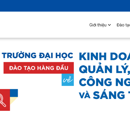
Giới thiệu
Đào tạ