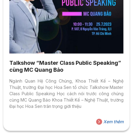
Talkshow “Master Class Public Speaking”
cùng MC Quang Bảo
Ngành Quan Hệ Công Chúng, Khoa Thiết Kế – Nghệ
Thuật, trường Đại học Hoa Sen tổ chức Talkshow Master
Class Public Speaking Học cách nói trước công chúng
cùng MC Quang Bảo Khoa Thiết Kế – Nghệ Thuật, trường
Đại học Hoa Sen trân trọng giới thiệu
Xem thêm