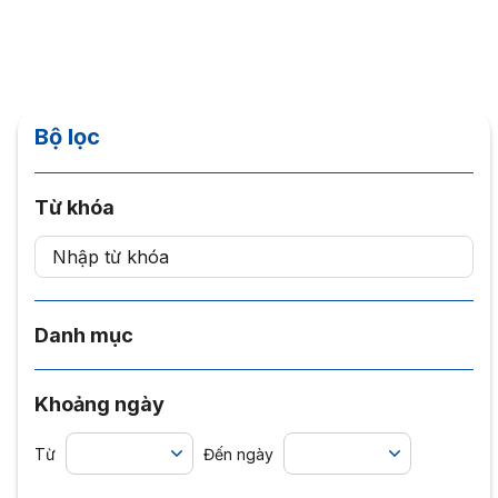
Bộ lọc
Từ khóa
Danh mục
Khoảng ngày
Từ
Đến ngày