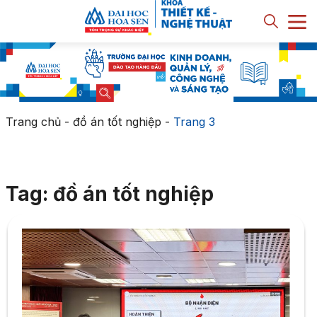
Trang chủ
-
đồ án tốt nghiệp
-
Trang 3
Tag: đồ án tốt nghiệp