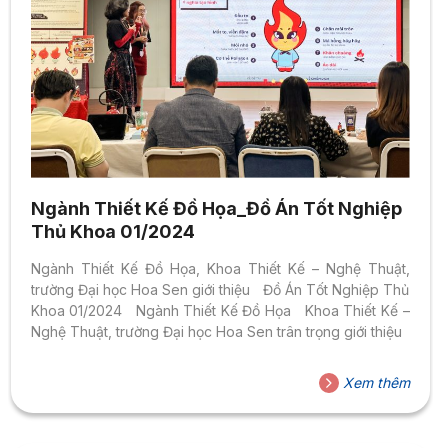
Ngành Thiết Kế Đồ Họa_Đồ Án Tốt Nghiệp
Thủ Khoa 01/2024
Ngành Thiết Kế Đồ Họa, Khoa Thiết Kế – Nghệ Thuật,
trường Đại học Hoa Sen giới thiệu Đồ Án Tốt Nghiệp Thủ
Khoa 01/2024 Ngành Thiết Kế Đồ Họa Khoa Thiết Kế –
Nghệ Thuật, trường Đại học Hoa Sen trân trọng giới thiệu
Xem thêm