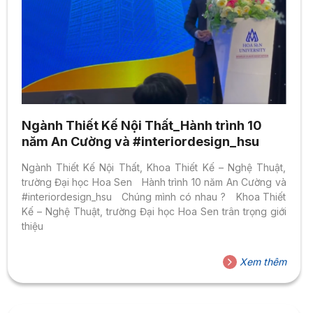
Ngành Thiết Kế Nội Thất_Hành trình 10
năm An Cường và #interiordesign_hsu
Ngành Thiết Kế Nội Thất, Khoa Thiết Kế – Nghệ Thuật,
trường Đại học Hoa Sen Hành trình 10 năm An Cường và
#interiordesign_hsu Chúng mình có nhau ? Khoa Thiết
Kế – Nghệ Thuật, trường Đại học Hoa Sen trân trọng giới
thiệu
Xem thêm