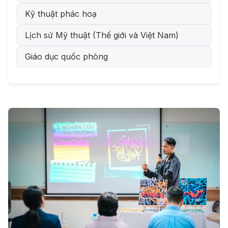
Kỹ thuật phác hoạ
Lịch sử Mỹ thuật (Thế giới và Việt Nam)
Giáo dục quốc phòng