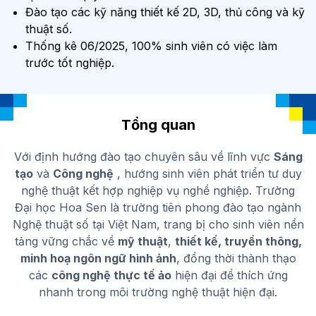
Đào tạo các kỹ năng thiết kế 2D, 3D, thủ công và kỹ
thuật số.
Thống kê 06/2025, 100% sinh viên có việc làm
trước tốt nghiệp.
Tổng quan
Với định hướng đào tạo chuyên sâu về lĩnh vực
Sáng
tạo
và
Công nghệ
, hướng sinh viên phát triển tư duy
nghệ thuật kết hợp nghiệp vụ nghề nghiệp. Trường
Đại học Hoa Sen là trường tiên phong đào tạo ngành
Nghệ thuật số tại Việt Nam, trang bị cho sinh viên nền
tảng vững chắc về
mỹ thuật
,
thiết kế, truyền thông,
minh hoạ ngôn ngữ hình ảnh
, đồng thời thành thạo
các
công nghệ thực tế ảo
hiện đại để thích ứng
nhanh trong môi trường nghệ thuật hiện đại.