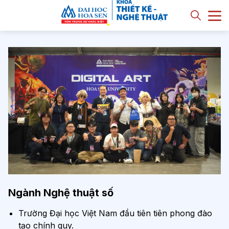
Ngành Nghệ thuật số
Trường Đại học Việt Nam đầu tiên tiên phong đào
tạo chính quy.