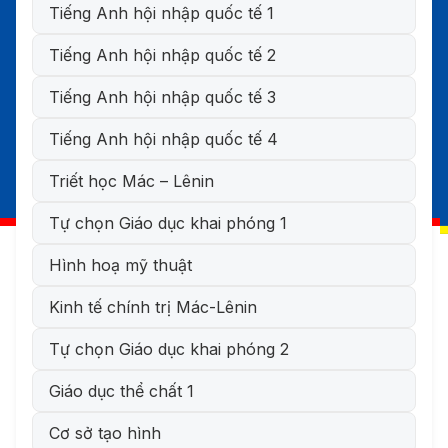
Tiếng Anh hội nhập quốc tế 1
Tiếng Anh hội nhập quốc tế 2
Tiếng Anh hội nhập quốc tế 3
Tiếng Anh hội nhập quốc tế 4
Triết học Mác – Lênin
Tự chọn Giáo dục khai phóng 1
Hình hoạ mỹ thuật
Kinh tế chính trị Mác-Lênin
Tự chọn Giáo dục khai phóng 2
Giáo dục thể chất 1
Cơ sở tạo hình