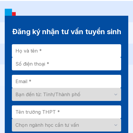
Đăng ký nhận tư vấn tuyển sinh