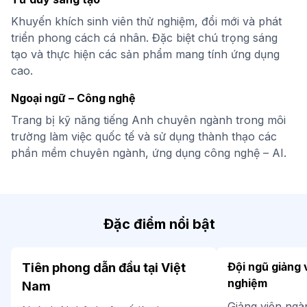
Khuyến khích sinh viên thử nghiệm, đổi mới và phát
triển phong cách cá nhân. Đặc biệt chú trọng sáng
tạo và thực hiện các sản phẩm mang tính ứng dụng
cao.
Ngoại ngữ – Công nghệ
Trang bị kỹ năng tiếng Anh chuyên ngành trong môi
trường làm việc quốc tế và sử dụng thành thạo các
phần mềm chuyên ngành, ứng dụng công nghệ – AI.
Đặc điểm nổi bật
Đội ngũ giảng 
Tiên phong dẫn đầu tại Việt
nghiệm
Nam
Giảng viên ng