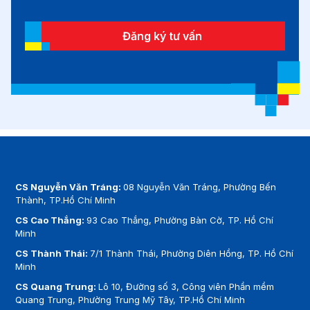
Đăng ký tư vấn
CS Nguyễn Văn Tráng:
08 Nguyễn Văn Tráng, Phường Bến
Thành, TP.Hồ Chí Minh
CS Cao Thắng:
93 Cao Thắng, Phường Bàn Cờ, TP. Hồ Chí
Minh
CS Thành Thái:
7/1 Thành Thái, Phường Diên Hồng, TP. Hồ Chí
Minh
CS Quang Trung:
Lô 10, Đường số 3, Công viên Phần mềm
Quang Trung, Phường Trung Mỹ Tây, TP.Hồ Chí Minh