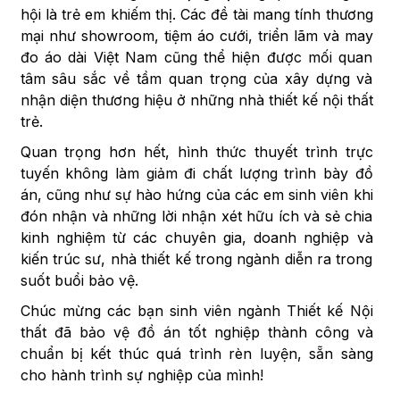
hội là trẻ em khiếm thị. Các đề tài mang tính thương
mại như showroom, tiệm áo cưới, triển lãm và may
đo áo dài Việt Nam cũng thể hiện được mối quan
tâm sâu sắc về tầm quan trọng của xây dựng và
nhận diện thương hiệu ở những nhà thiết kế nội thất
trẻ.
Quan trọng hơn hết, hình thức thuyết trình trực
tuyến không làm giảm đi chất lượng trình bày đồ
án, cũng như sự hào hứng của các em sinh viên khi
đón nhận và những lời nhận xét hữu ích và sẻ chia
kinh nghiệm từ các chuyên gia, doanh nghiệp và
kiến trúc sư, nhà thiết kế trong ngành diễn ra trong
suốt buổi bảo vệ.
Chúc mừng các bạn sinh viên ngành Thiết kế Nội
thất đã bảo vệ đồ án tốt nghiệp thành công và
chuẩn bị kết thúc quá trình rèn luyện, sẵn sàng
cho hành trình sự nghiệp của mình!