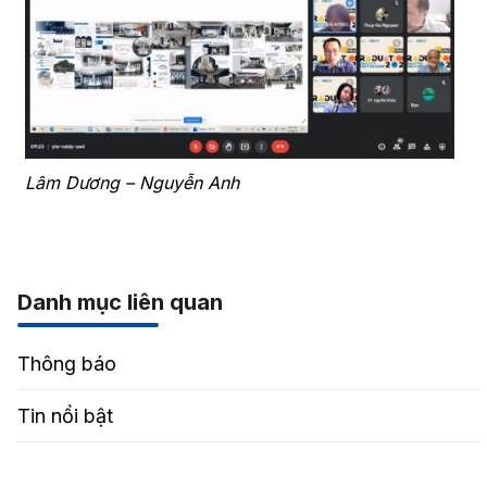
Lâm Dương – Nguyễn Anh
Danh mục liên quan
Thông báo
Tin nổi bật