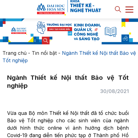
Trang chủ
-
Tin nổi bật
-
Ngành Thiết kế Nội thất Bảo vệ
Tốt nghiệp
Ngành Thiết kế Nội thất Bảo vệ Tốt
nghiệp
30/08/2021
Vừa qua Bộ môn Thiết kế Nội thất đã tổ chức buổi
Bảo vệ Tốt nghiệp cho các sinh viên của ngành
dưới hình thức online vì ảnh hưởng dịch bệnh
Covid-19 đang diễn tiến phức tạp ở Thành phố Hồ