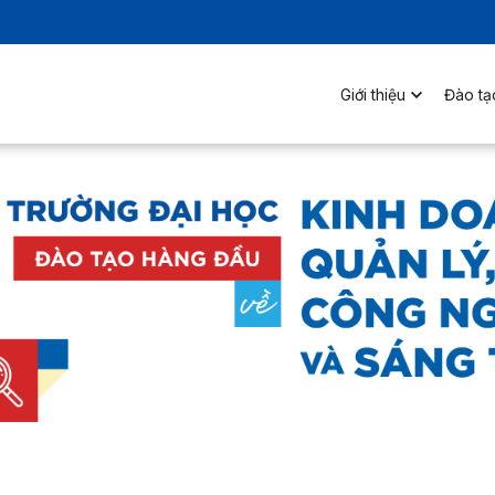
Giới thiệu
Đào tạ