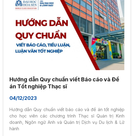
Hướng dẫn Quy chuẩn viết Báo cáo và Đề
án Tốt nghiệp Thạc sĩ
04/12/2023
Hướng dẫn Quy chuẩn viết báo cáo và đề án tốt nghiệp
cho học viên các chương trình Thạc sĩ Quản trị Kinh
doanh, Ngôn ngữ Anh và Quản trị Dịch vụ Du lịch & Lữ
hành