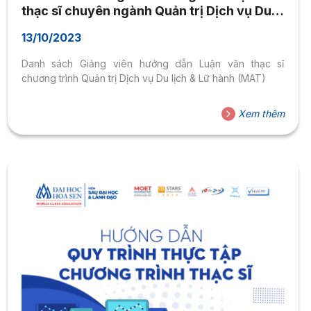
thạc sĩ chuyên ngành Quản trị Dịch vụ Du
lịch & Lữ hành (MAT)
13/10/2023
Danh sách Giảng viên hướng dẫn Luận văn thạc sĩ
chương trình Quản trị Dịch vụ Du lịch & Lữ hành (MAT)
Xem thêm