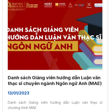
Danh sách Giảng viên hướng dẫn Luận văn
thạc sĩ chuyên ngành Ngôn ngữ Anh (MAE)
13/01/2023
Danh sách Giảng viên hướng dẫn Luận văn thạc sĩ
chương trình MAE