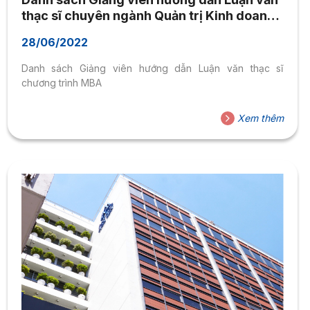
thạc sĩ chuyên ngành Quản trị Kinh doanh
(MBA)
28/06/2022
Danh sách Giảng viên hướng dẫn Luận văn thạc sĩ
chương trình MBA
Xem thêm