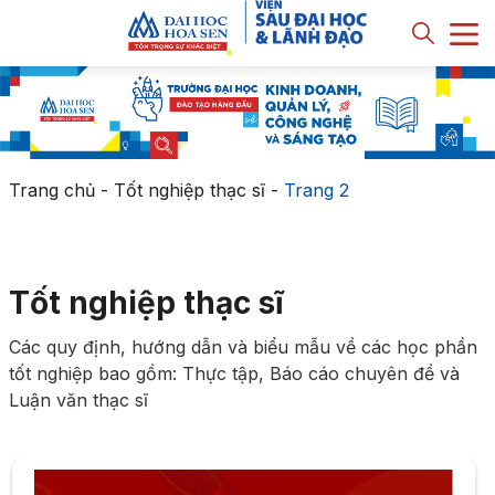
Trang chủ
-
Tốt nghiệp thạc sĩ
-
Trang 2
Tốt nghiệp thạc sĩ
Các quy định, hướng dẫn và biểu mẫu về các học phần
tốt nghiệp bao gồm: Thực tập, Báo cáo chuyên đề và
Luận văn thạc sĩ