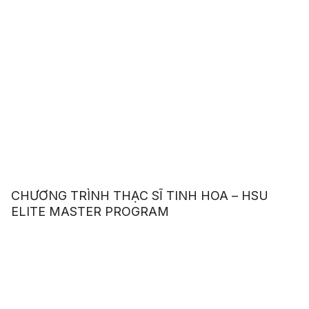
CHƯƠNG TRÌNH THẠC SĨ TINH HOA – HSU
ELITE MASTER PROGRAM