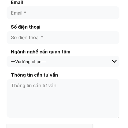
Email
Số điện thoại
Ngành nghề cần quan tâm
Thông tin cần tư vấn