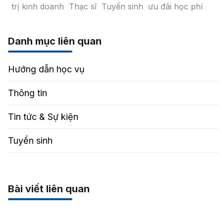
trị kinh doanh
Thạc sĩ
Tuyển sinh
ưu đãi học phí
Danh mục liên quan
Hướng dẫn học vụ
Thông tin
Tin tức & Sự kiện
Tuyển sinh
Bài viết liên quan