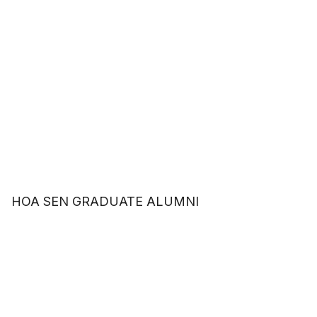
HOA SEN GRADUATE ALUMNI