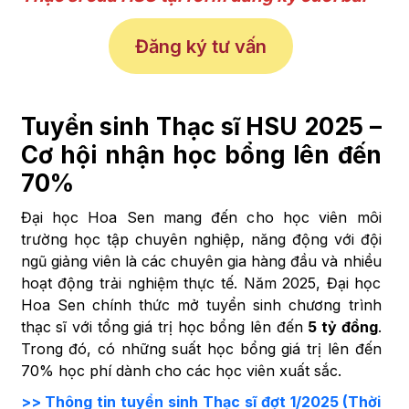
Đăng ký tư vấn
Tuyển sinh Thạc sĩ HSU 2025 –
Cơ hội nhận học bổng lên đến
70%
Đại học Hoa Sen mang đến cho học viên môi
trường học tập chuyên nghiệp, năng động với đội
ngũ giảng viên là các chuyên gia hàng đầu và nhiều
hoạt động trải nghiệm thực tế. Năm 2025, Đại học
Hoa Sen chính thức mở tuyển sinh chương trình
thạc sĩ với tổng giá trị học bổng lên đến
5 tỷ đồng
.
Trong đó, có những suất học bổng giá trị lên đến
70% học phí dành cho các học viên xuất sắc.
>> Thông tin tuyển sinh Thạc sĩ đợt 1/2025 (Thời