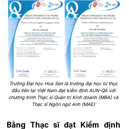
Trường Đại học Hoa Sen là trường đại học tư thục
đầu tiên tại Việt Nam đạt kiểm định AUN-QA với
chương trình Thạc sĩ Quản trị Kinh doanh (MBA) và
Thạc sĩ Ngôn ngữ Anh (MAE)
Bằng Thạc sĩ đạt Kiểm định