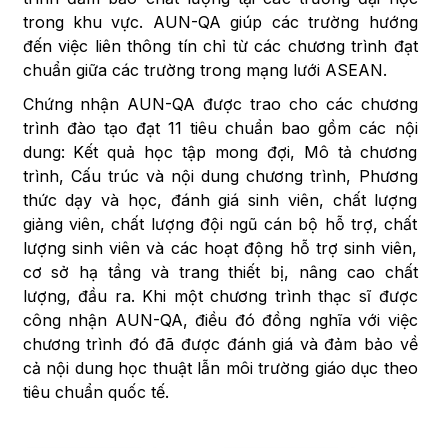
trong khu vực. AUN-QA giúp các trường hướng
đến việc liên thông tín chỉ từ các chương trình đạt
chuẩn giữa các trường trong mạng lưới ASEAN.
Chứng nhận AUN-QA được trao cho các chương
trình đào tạo đạt 11 tiêu chuẩn bao gồm các nội
dung: Kết quả học tập mong đợi, Mô tả chương
trình, Cấu trúc và nội dung chương trình, Phương
thức dạy và học, đánh giá sinh viên, chất lượng
giảng viên, chất lượng đội ngũ cán bộ hỗ trợ, chất
lượng sinh viên và các hoạt động hỗ trợ sinh viên,
cơ sở hạ tầng và trang thiết bị, nâng cao chất
lượng, đầu ra. Khi một chương trình thạc sĩ được
công nhận AUN-QA, điều đó đồng nghĩa với việc
chương trình đó đã được đánh giá và đảm bảo về
cả nội dung học thuật lẫn môi trường giáo dục theo
tiêu chuẩn quốc tế.