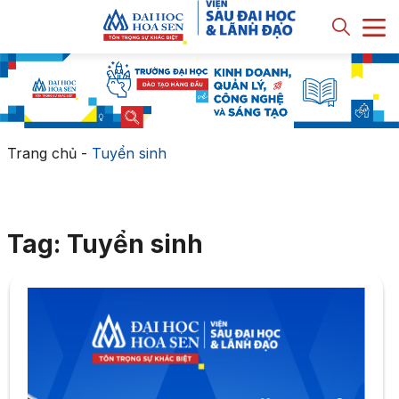
Trang chủ
-
Tuyển sinh
Tag: Tuyển sinh