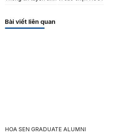
Bài viết liên quan
HOA SEN GRADUATE ALUMNI