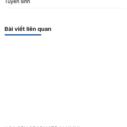
Tuyển sinh
Bài viết liên quan