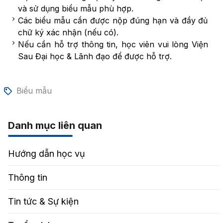
và sử dụng biểu mẫu phù hợp.
Các biểu mẫu cần được nộp đúng hạn và đầy đủ
chữ ký xác nhận (nếu có).
Nếu cần hỗ trợ thông tin, học viên vui lòng Viện
Sau Đại học & Lãnh đạo để được hỗ trợ.
Biểu mẫu
Danh mục liên quan
Hướng dẫn học vụ
Thông tin
Tin tức & Sự kiện