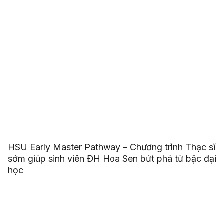
HSU Early Master Pathway – Chương trình Thạc sĩ
sớm giúp sinh viên ĐH Hoa Sen bứt phá từ bậc đại
học