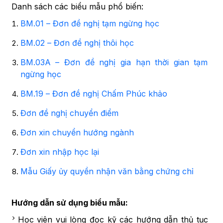
Danh sách các biểu mẫu phổ biến:
BM.01 – Đơn đề nghị tạm ngừng học
BM.02 – Đơn đề nghị thôi học
BM.03A – Đơn đề nghị gia hạn thời gian tạm
ngừng học
BM.19 – Đơn đề nghị Chấm Phúc khảo
Đơn đề nghị chuyển điểm
Đơn xin chuyển hướng ngành
Đơn xin nhập học lại
Mẫu Giấy ủy quyền nhận văn bằng chứng chỉ
Hướng dẫn sử dụng biểu mẫu:
Học viên vui lòng đọc kỹ các hướng dẫn thủ tục