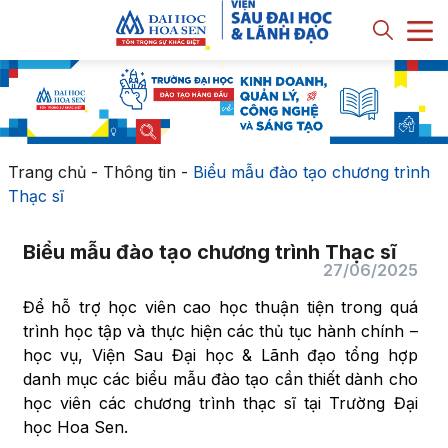
Trang chủ
-
Thông tin
-
Biểu mẫu đào tạo chương trình
Thạc sĩ
Biểu mẫu đào tạo chương trình Thạc sĩ
27/06/2025
Để hỗ trợ học viên cao học thuận tiện trong quá
trình học tập và thực hiện các thủ tục hành chính –
học vụ, Viện Sau Đại học & Lãnh đạo tổng hợp
danh mục các biểu mẫu đào tạo cần thiết dành cho
học viên các chương trình thạc sĩ tại Trường Đại
học Hoa Sen.