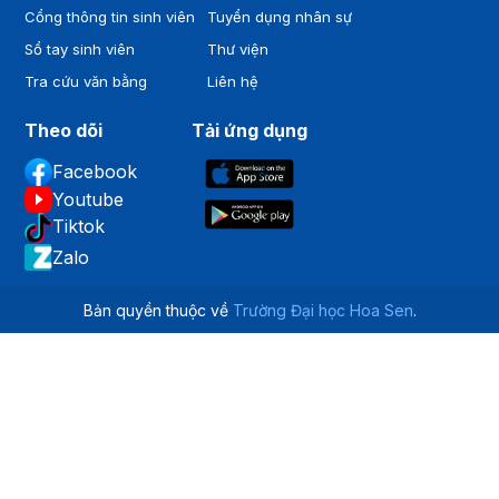
Cổng thông tin sinh viên
Tuyển dụng nhân sự
Sổ tay sinh viên
Thư viện
Tra cứu văn bằng
Liên hệ
Theo dõi
Tải ứng dụng
Facebook
Youtube
Tiktok
Zalo
Bản quyền thuộc về
Trường Đại học Hoa Sen
.