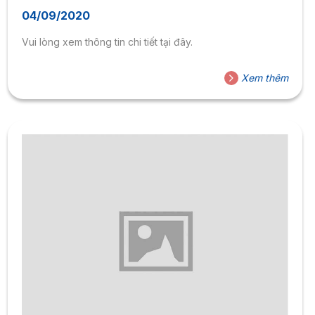
chính 2020
04/09/2020
Vui lòng xem thông tin chi tiết tại đây.
Xem thêm