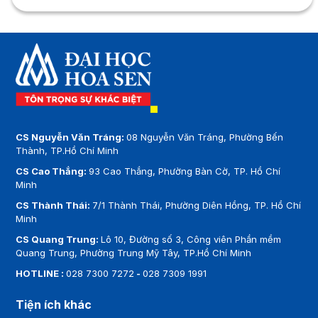
CS Nguyễn Văn Tráng:
08 Nguyễn Văn Tráng, Phường Bến
Thành, TP.Hồ Chí Minh
CS Cao Thắng:
93 Cao Thắng, Phường Bàn Cờ, TP. Hồ Chí
Minh
CS Thành Thái:
7/1 Thành Thái, Phường Diên Hồng, TP. Hồ Chí
Minh
CS Quang Trung:
Lô 10, Đường số 3, Công viên Phần mềm
Quang Trung, Phường Trung Mỹ Tây, TP.Hồ Chí Minh
HOTLINE :
028 7300 7272
-
028 7309 1991
Tiện ích khác