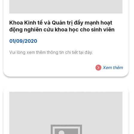
Khoa Kinh tế và Quản trị đẩy mạnh hoạt
động nghiên cứu khoa học cho sinh viên
01/09/2020
Vui lòng xem thêm thông tin chi tiết tại đây.
Xem thêm