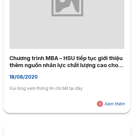
Chương trình MBA – HSU tiếp tục giới thiệu
thêm nguồn nhân lực chất lượng cao cho
xã hội
18/08/2020
Vui lòng xem thông tin chi tiết tại đây
Xem thêm