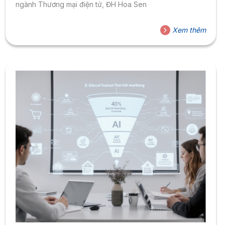
ngành Thương mại điện tử, ĐH Hoa Sen
Xem thêm