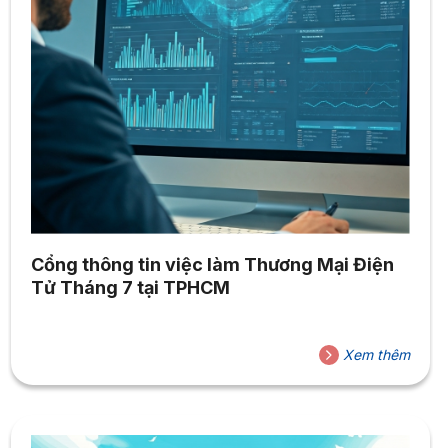
Cổng thông tin việc làm Thương Mại Điện
Tử Tháng 7 tại TPHCM
Xem thêm