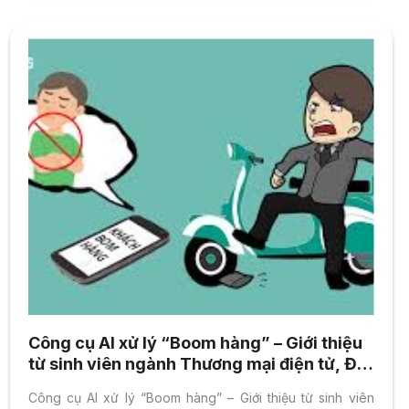
Công cụ AI xử lý “Boom hàng” – Giới thiệu
từ sinh viên ngành Thương mại điện tử, ĐH
Hoa Sen
Công cụ AI xử lý “Boom hàng” – Giới thiệu từ sinh viên