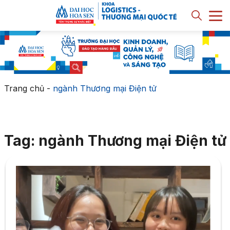
Trang chủ
-
ngành Thương mại Điện tử
Tag: ngành Thương mại Điện tử