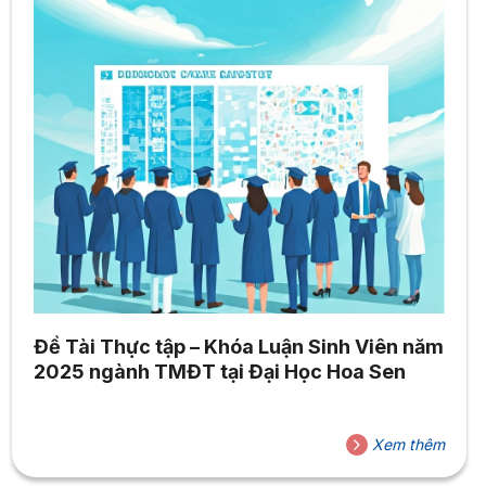
Đề Tài Thực tập – Khóa Luận Sinh Viên năm
2025 ngành TMĐT tại Đại Học Hoa Sen
Xem thêm