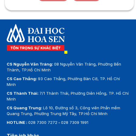
CS Nguyễn Văn Tráng:
08 Nguyễn Văn Tráng, Phường Bến
Thành, TP.Hồ Chí Minh
CS Cao Thắng:
93 Cao Thắng, Phường Bàn Cờ, TP. Hồ Chí
Minh
CS Thành Thái:
7/1 Thành Thái, Phường Diên Hồng, TP. Hồ Chí
Minh
CS Quang Trung:
Lô 10, Đường số 3, Công viên Phần mềm
Quang Trung, Phường Trung Mỹ Tây, TP.Hồ Chí Minh
HOTLINE :
028 7300 7272
-
028 7309 1991
Tiện ích khác