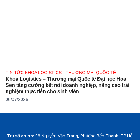
TIN TỨC KHOA LOGISTICS - THƯƠNG MẠI QUỐC TẾ
Khoa Logistics – Thương mại Quốc tế Đại học Hoa
Sen tăng cường kết nối doanh nghiệp, nâng cao trải
nghiệm thực tiễn cho sinh viên
06/07/2026
Trụ sở chính:
08 Nguyễn Văn Tráng, Phường Bến Thành, TP.Hồ