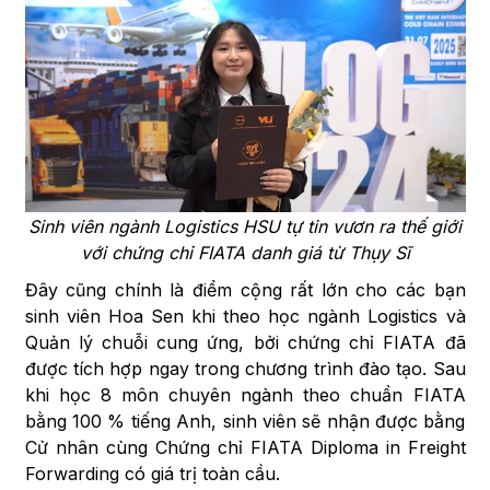
Sinh viên ngành Logistics HSU tự tin vươn ra thế giới
với chứng chỉ FIATA danh giá từ Thụy Sĩ
Đây cũng chính là điểm cộng rất lớn cho các bạn
sinh viên Hoa Sen khi theo học ngành Logistics và
Quản lý chuỗi cung ứng, bởi chứng chỉ FIATA đã
được tích hợp ngay trong chương trình đào tạo. Sau
khi học 8 môn chuyên ngành theo chuẩn FIATA
bằng 100 % tiếng Anh, sinh viên sẽ nhận được bằng
Cử nhân cùng Chứng chỉ FIATA Diploma in Freight
Forwarding có giá trị toàn cầu.