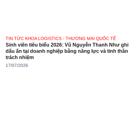
TIN TỨC KHOA LOGISTICS - THƯƠNG MẠI QUỐC TẾ
Sinh viên tiêu biểu 2026: Vũ Nguyễn Thanh Như ghi
dấu ấn tại doanh nghiệp bằng năng lực và tinh thần
trách nhiệm
17/07/2026