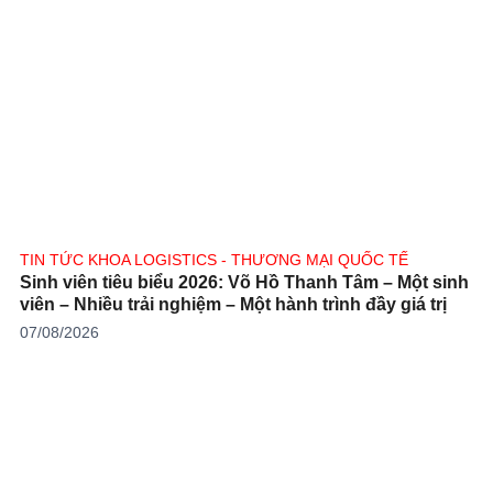
TIN TỨC KHOA LOGISTICS - THƯƠNG MẠI QUỐC TẾ
Sinh viên tiêu biểu 2026: Võ Hồ Thanh Tâm – Một sinh
viên – Nhiều trải nghiệm – Một hành trình đầy giá trị
07/08/2026