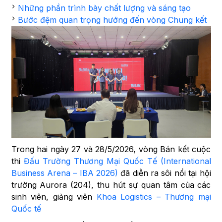
Những phần trình bày chất lượng và sáng tạo
Bước đệm quan trọng hướng đến vòng Chung kết
Trong hai ngày 27 và 28/5/2026, vòng Bán kết cuộc
thi
Đấu Trường Thương Mại Quốc Tế (International
Business Arena – IBA 2026)
đã diễn ra sôi nổi tại hội
trường Aurora (204), thu hút sự quan tâm của các
sinh viên, giảng viên
Khoa Logistics – Thương mại
Quốc tế