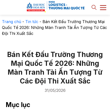
Trang chủ
-
Tin tức
-
Bán Kết Đấu Trường Thương Mại
Quốc Tế 2026: Những Màn Tranh Tài Ấn Tượng Từ Các
Đội Thi Xuất Sắc
Bán Kết Đấu Trường Thương
Mại Quốc Tế 2026: Những
Màn Tranh Tài Ấn Tượng Từ
Các Đội Thi Xuất Sắc
31/05/2026
Mục lục