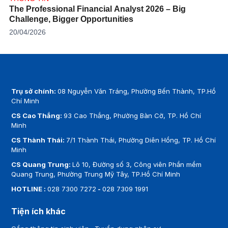
The Professional Financial Analyst 2026 – Big
Challenge, Bigger Opportunities
20/04/2026
Trụ sở chính:
08 Nguyễn Văn Tráng, Phường Bến Thành, TP.Hồ
Chí Minh
CS Cao Thắng:
93 Cao Thắng, Phường Bàn Cờ, TP. Hồ Chí
Minh
CS Thành Thái:
7/1 Thành Thái, Phường Diên Hồng, TP. Hồ Chí
Minh
CS Quang Trung:
Lô 10, Đường số 3, Công viên Phần mềm
Quang Trung, Phường Trung Mỹ Tây, TP.Hồ Chí Minh
HOTLINE :
028 7300 7272
-
028 7309 1991
Tiện ích khác