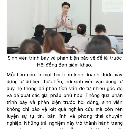
Sinh viên trình bày và phản biện bảo vệ đề tài trước
Hội đồng Ban giám khảo.
Mỗi báo cáo là một bài toán kinh doanh được xây
dựng từ dữ liệu thực tiễn, nơi sinh viên vận dụng tư
duy hệ thống để phân tích vấn đề từ nhiều góc độ
và đề xuất các giải pháp phù hợp. Thông qua phần
trình bày và phản biện trước hội đồng, sinh viên
không chỉ bảo vệ kết quả nghiên cứu mà còn rèn
luyện sự tự tin, bản lĩnh và phong thái chuyên
nghiệp. Những trải nghiệm này trở thành hành trang