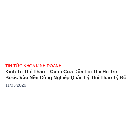
TIN TỨC KHOA KINH DOANH
Kinh Tế Thể Thao – Cánh Cửa Dẫn Lối Thế Hệ Trẻ
Bước Vào Nền Công Nghiệp Quản Lý Thể Thao Tỷ Đô
11/05/2026