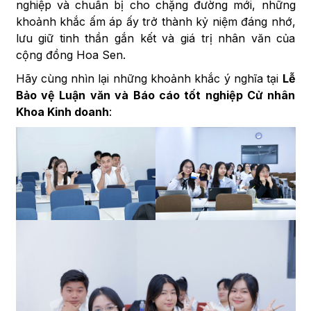
nghiệp và chuẩn bị cho chặng đường mới, những
khoảnh khắc ấm áp ấy trở thành kỷ niệm đáng nhớ,
lưu giữ tinh thần gắn kết và giá trị nhân văn của
cộng đồng Hoa Sen.
Hãy cùng nhìn lại những khoảnh khắc ý nghĩa tại
Lễ
Bảo vệ Luận văn và Báo cáo tốt nghiệp Cử nhân
Khoa Kinh doanh
: