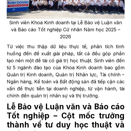
Sinh viên Khoa Kinh doanh tại Lễ Bảo vệ Luận văn
và Báo cáo Tốt nghiệp Cử nhân Năm học 2025 –
2026
Từ việc thu thập dữ liệu thực tế, phân tích tình
huống đến đề xuất giải pháp, tất cả đều góp phần
tạo nên một đề tài có giá trị học thuật. Sinh viên đến
từ 5 ngành đào tạo của Khoa Kinh doanh bao gồm
Quản trị Kinh doanh, Quản trị Nhân lực, Tài chính –
Ngân hàng, Kế toán và Bất động sản đã tiếp cận các
vấn đề thực tiễn tại doanh nghiệp, từ vận hành, tài
chính đến quản trị nhân sự và thị trường.
Lễ Bảo vệ Luận văn và Báo cáo
Tốt nghiệp – Cột mốc trưởng
thành về tư duy học thuật và