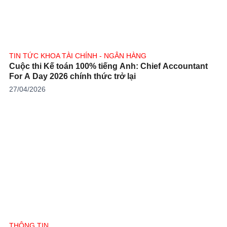
TIN TỨC KHOA TÀI CHÍNH - NGÂN HÀNG
Cuộc thi Kế toán 100% tiếng Anh: Chief Accountant
For A Day 2026 chính thức trở lại
27/04/2026
THÔNG TIN