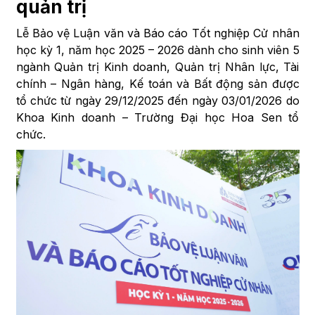
quản trị
Lễ Bảo vệ Luận văn và Báo cáo Tốt nghiệp Cử nhân
học kỳ 1, năm học 2025 – 2026 dành cho sinh viên 5
ngành Quản trị Kinh doanh, Quản trị Nhân lực, Tài
chính – Ngân hàng, Kế toán và Bất động sản được
tổ chức từ ngày 29/12/2025 đến ngày 03/01/2026 do
Khoa Kinh doanh – Trường Đại học Hoa Sen tổ
chức.