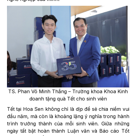
TS. Phan Võ Minh Thắng – Trường khoa Khoa Kinh
doanh tặng quà Tết cho sinh viên
Tết tại Hoa Sen không chỉ là dịp để sẻ chia niềm vui
đầu năm, mà còn là khoảng lặng ý nghĩa trong hành
trình trưởng thành của mỗi sinh viên. Giữa những
ngày tất bật hoàn thành Luận văn và Báo cáo Tốt