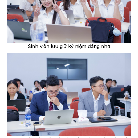
Sinh viên lưu giữ kỷ niệm đáng nhớ