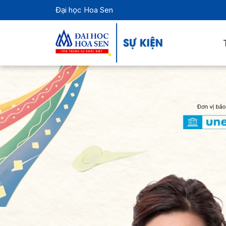
Đại học Hoa Sen