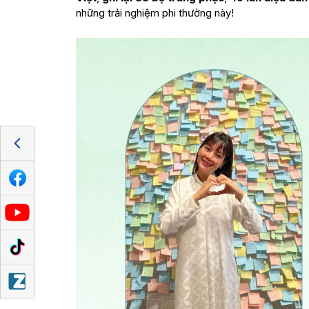
những trải nghiệm phi thường này!