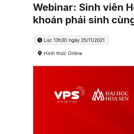
Webinar: Sinh viên 
khoán phái sinh cùn
Lúc 13h30 ngày 25/11/2021
Hình thức Online