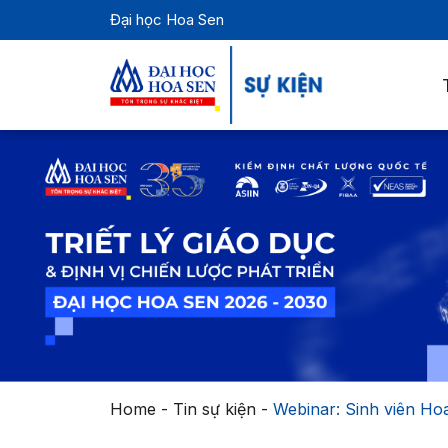
Đại học Hoa Sen
Home
-
Tin sự kiện
-
Webinar: Sinh viên Ho