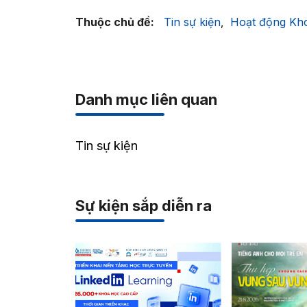
Thuộc chủ đề:
Tin sự kiện
Hoạt động Kho
,
Danh mục liên quan
Tin sự kiện
Sự kiện sắp diễn ra