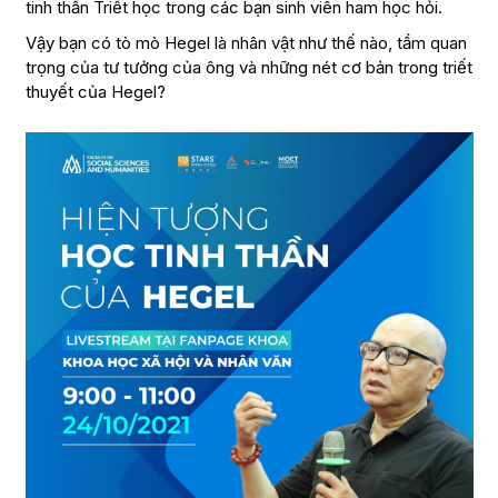
tinh thần Triết học trong các bạn sinh viên ham học hỏi.
Vậy bạn có tò mò Hegel là nhân vật như thế nào, tầm quan
trọng của tư tưởng của ông và những nét cơ bản trong triết
thuyết của Hegel?