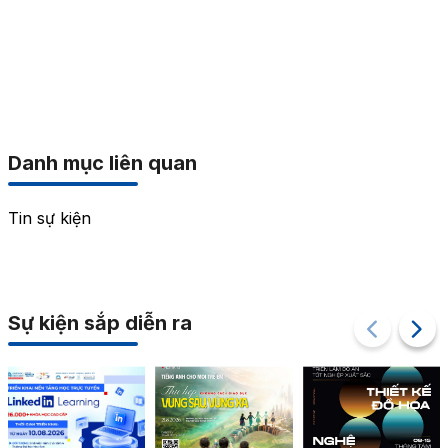
Danh mục liên quan
Tin sự kiện
Sự kiện sắp diễn ra