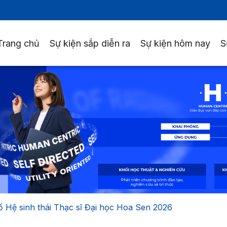
Trang chủ
Sự kiện sắp diễn ra
Sự kiện hôm nay
S
Hệ sinh thái Thạc sĩ Đại học Hoa Sen 2026