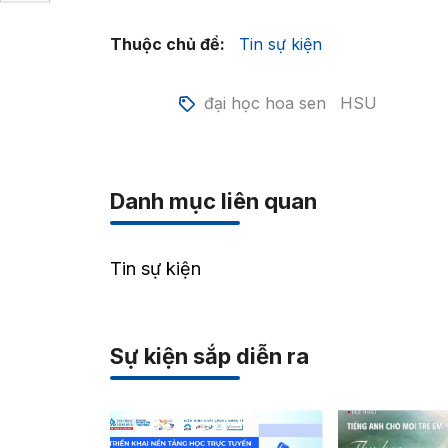
Thuộc chủ đề:
Tin sự kiện
đại học hoa sen
HSU
Danh mục liên quan
Tin sự kiện
Sự kiện sắp diễn ra