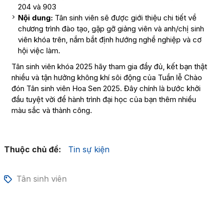
204 và 903
Nội dung:
Tân sinh viên sẽ được giới thiệu chi tiết về
chương trình đào tạo, gặp gỡ giảng viên và anh/chị sinh
viên khóa trên, nắm bắt định hướng nghề nghiệp và cơ
hội việc làm.
Tân sinh viên khóa 2025 hãy tham gia đầy đủ, kết bạn thật
nhiều và tận hưởng không khí sôi động của Tuần lễ Chào
đón Tân sinh viên Hoa Sen 2025. Đây chính là bước khởi
đầu tuyệt vời để hành trình đại học của bạn thêm nhiều
màu sắc và thành công.
Thuộc chủ đề:
Tin sự kiện
Tân sinh viên