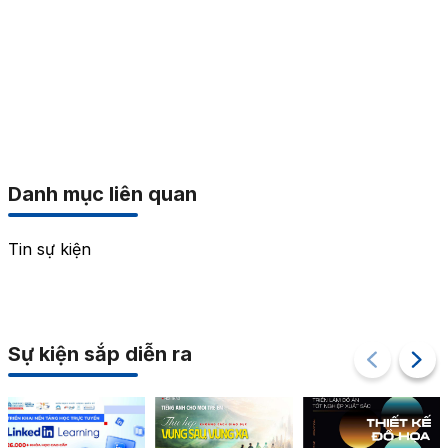
Danh mục liên quan
Tin sự kiện
Sự kiện sắp diễn ra