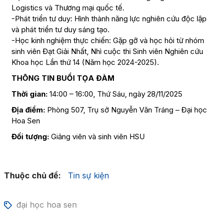
Logistics và Thương mại quốc tế.
-Phát triển tư duy: Hình thành năng lực nghiên cứu độc lập
và phát triển tư duy sáng tạo.
-Học kinh nghiệm thực chiến: Gặp gỡ và học hỏi từ nhóm
sinh viên Đạt Giải Nhất, Nhì cuộc thi Sinh viên Nghiên cứu
Khoa học Lần thứ 14 (Năm học 2024-2025).
THÔNG TIN BUỔI TỌA ĐÀM
Thời gian:
14:00 – 16:00, Thứ Sáu, ngày 28/11/2025
Địa điểm:
Phòng 507, Trụ sở Nguyễn Văn Tráng – Đại học
Hoa Sen
Đối tượng:
Giảng viên và sinh viên HSU
Thuộc chủ đề:
Tin sự kiện
đại học hoa sen