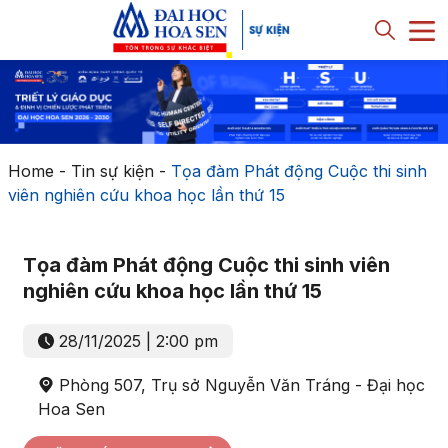
Home
-
Tin sự kiện
-
Tọa đàm Phát động Cuộc thi sinh
viên nghiên cứu khoa học lần thứ 15
Tọa đàm Phát động Cuộc thi sinh viên
nghiên cứu khoa học lần thứ 15
28/11/2025 | 2:00 pm
Phòng 507, Trụ sở Nguyễn Văn Tráng - Đại học
Hoa Sen