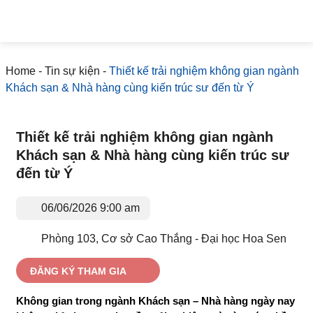
Home
-
Tin sự kiện
-
Thiết kế trải nghiệm không gian
ngành Khách sạn & Nhà hàng cùng kiến trúc sư đến từ
Ý
Thiết kế trải nghiệm không gian ngành
Khách sạn & Nhà hàng cùng kiến trúc sư
đến từ Ý
06/06/2026 9:00 am
Phòng 103, Cơ sở Cao Thắng - Đại học Hoa
Sen
ĐĂNG KÝ THAM GIA