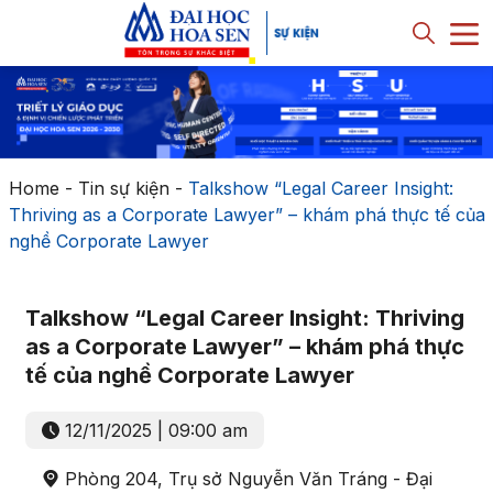
Home
-
Tin sự kiện
-
Talkshow “Legal Career Insight:
Thriving as a Corporate Lawyer” – khám phá thực tế của
nghề Corporate Lawyer
Talkshow “Legal Career Insight: Thriving
as a Corporate Lawyer” – khám phá thực
tế của nghề Corporate Lawyer
12/11/2025 | 09:00 am
Phòng 204, Trụ sở Nguyễn Văn Tráng - Đại