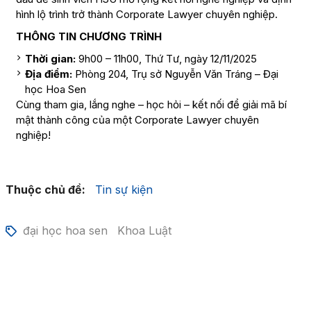
hình lộ trình trở thành Corporate Lawyer chuyên nghiệp.
THÔNG TIN CHƯƠNG TRÌNH
Thời gian:
9h00 – 11h00, Thứ Tư, ngày 12/11/2025
Địa điểm:
Phòng 204, Trụ sở Nguyễn Văn Tráng – Đại
học Hoa Sen
Cùng tham gia, lắng nghe – học hỏi – kết nối để giải mã bí
mật thành công của một Corporate Lawyer chuyên
nghiệp!
Thuộc chủ đề:
Tin sự kiện
đại học hoa sen
Khoa Luật