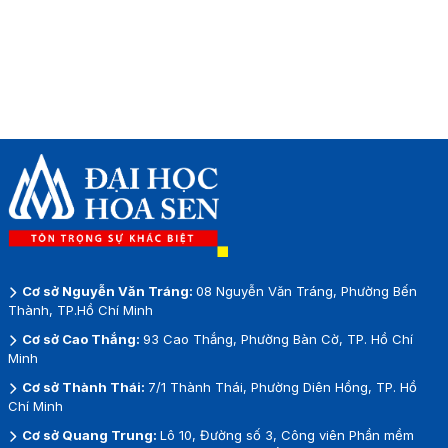
Cơ sở Nguyễn Văn Tráng:
08 Nguyễn Văn Tráng, Phường Bến
Thành, TP.Hồ Chí Minh
Cơ sở Cao Thắng:
93 Cao Thắng, Phường Bàn Cờ, TP. Hồ Chí
Minh
Cơ sở Thành Thái:
7/1 Thành Thái, Phường Diên Hồng, TP. Hồ
Chí Minh
Cơ sở Quang Trung:
Lô 10, Đường số 3, Công viên Phần mềm