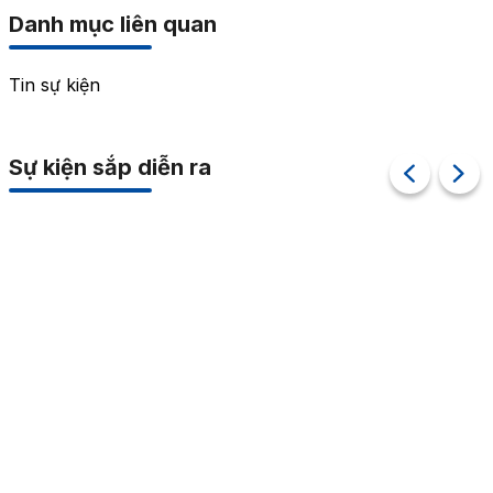
Danh mục liên quan
Tin sự kiện
Sự kiện sắp diễn ra