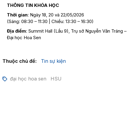
THÔNG TIN KHÓA HỌC
Thời gian
: Ngày 18, 20 và 22/05/2026
(Sáng: 08:30 – 11:30 | Chiều: 13:30 – 16:30)
Địa điểm
: Summit Hall (Lầu 9), Trụ sở Nguyễn Văn Tráng –
Đại học Hoa Sen
Thuộc chủ đề:
Tin sự kiện
đại học hoa sen
HSU