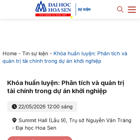
Home
-
Tin sự kiện
-
Khóa huấn luyện: Phân tích và
quản trị tài chính trong dự án khởi nghiệp
Khóa huấn luyện: Phân tích và quản trị
tài chính trong dự án khởi nghiệp
22/05/2026 12:00 sáng
Summit Hall (Lầu 9), Trụ sở Nguyễn Văn Tráng
- Đại học Hoa Sen