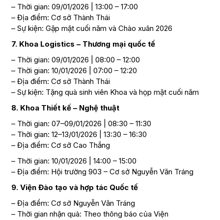
– Thời gian: 09/01/2026 | 13:00 – 17:00
– Địa điểm: Cơ sở Thành Thái
– Sự kiện: Gặp mặt cuối năm và Chào xuân 2026
7. Khoa Logistics – Thương mại quốc tế
– Thời gian: 09/01/2026 | 08:00 – 12:00
– Thời gian: 10/01/2026 | 07:00 – 12:20
– Địa điểm: Cơ sở Thành Thái
– Sự kiện: Tặng quà sinh viên Khoa và họp mặt cuối năm
8. Khoa Thiết kế – Nghệ thuật
– Thời gian: 07–09/01/2026 | 08:30 – 11:30
– Thời gian: 12–13/01/2026 | 13:30 – 16:30
– Địa điểm: Cơ sở Cao Thắng
– Thời gian: 10/01/2026 | 14:00 – 15:00
– Địa điểm: Hội trường 903 – Cơ sở Nguyễn Văn Tráng
9. Viện Đào tạo và hợp tác Quốc tế
– Địa điểm: Cơ sở Nguyễn Văn Tráng
– Thời gian nhận quà: Theo thông báo của Viện