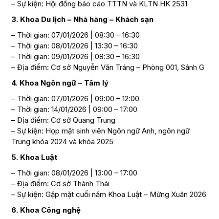
– Sự kiện: Hội đồng báo cáo TTTN và KLTN HK 2531
3. Khoa Du lịch – Nhà hàng – Khách sạn
– Thời gian: 07/01/2026 | 08:30 – 16:30
– Thời gian: 08/01/2026 | 13:30 – 16:30
– Thời gian: 09/01/2026 | 08:30 – 16:30
– Địa điểm: Cơ sở Nguyễn Văn Tráng – Phòng 001, Sảnh G
4. Khoa Ngôn ngữ – Tâm lý
– Thời gian: 07/01/2026 | 09:00 – 12:00
– Thời gian: 14/01/2026 | 09:00 – 17:00
– Địa điểm: Cơ sở Quang Trung
– Sự kiện: Họp mặt sinh viên Ngôn ngữ Anh, ngôn ngữ
Trung khóa 2024 và khóa 2025
5. Khoa Luật
– Thời gian: 08/01/2026 | 13:00 – 17:00
– Địa điểm: Cơ sở Thành Thái
– Sự kiện: Gặp mặt cuối năm Khoa Luật – Mừng Xuân 2026
6. Khoa Công nghệ