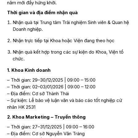
năm mới đầy hứng khởi.
Thời gian và địa điểm nhận quà
Nhận quà tại Trung tâm Trải nghiệm Sinh viên & Quan hệ
Doanh nghiệp.
Nhận trực tiếp tại Khoa hoặc Viện đang theo học
Nhận quà kết hợp trong các sự kiện do Khoa, Viện tổ
chức.
1. Khoa Kinh doanh
– Thời gian: 29–30/12/2025 | 09:00 – 15:00
– Thời gian: 02–03/01/2026 | 09:00 – 12:00
– Địa điểm: Cơ sở Thành Thái
– Sự kiện: Lễ bảo vệ luận văn và báo cáo tốt nghiệp cử
nhân HK 2531
2. Khoa Marketing – Truyền thông
– Thời gian: 27–31/12/2025 | 09:00 – 16:00
– Địa điểm: Cơ sở Nguyễn Văn Tráng