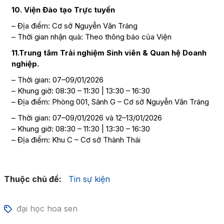
10. Viện Đào tạo Trực tuyến
– Địa điểm: Cơ sở Nguyễn Văn Tráng
– Thời gian nhận quà: Theo thông báo của Viện
11.Trung tâm Trải nghiệm Sinh viên & Quan hệ Doanh
nghiệp.
– Thời gian: 07–09/01/2026
– Khung giờ: 08:30 – 11:30 | 13:30 – 16:30
– Địa điểm: Phòng 001, Sảnh G – Cơ sở Nguyễn Văn Tráng
– Thời gian: 07–09/01/2026 và 12–13/01/2026
– Khung giờ: 08:30 – 11:30 | 13:30 – 16:30
– Địa điểm: Khu C – Cơ sở Thành Thái
Thuộc chủ đề:
Tin sự kiện
đại học hoa sen