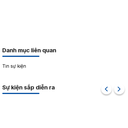
Danh mục liên quan
Tin sự kiện
Sự kiện sắp diễn ra