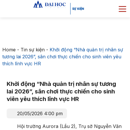
Home
-
Tin sự kiện
-
Khởi động “Nhà quản trị nhân sự
tương lai 2026”, sân chơi thực chiến cho sinh viên yêu
thích lĩnh vực HR
Khởi động “Nhà quản trị nhân sự tương
lai 2026”, sân chơi thực chiến cho sinh
viên yêu thích lĩnh vực HR
20/05/2026 4:00 pm
Hội trường Aurora (Lầu 2), Trụ sở Nguyễn Văn