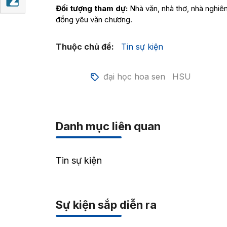
Đối tượng tham dự:
Nhà văn, nhà thơ, nhà nghiên 
đồng yêu văn chương.
Thuộc chủ đề:
Tin sự kiện
đại học hoa sen
HSU
Danh mục liên quan
Tin sự kiện
Sự kiện sắp diễn ra