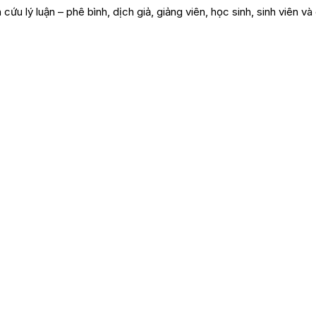
cứu lý luận – phê bình, dịch giả, giảng viên, học sinh, sinh viên v