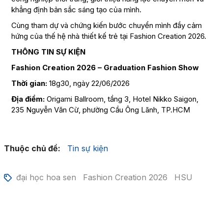
khẳng định bản sắc sáng tạo của mình.
Cùng tham dự và chứng kiến bước chuyển mình đầy cảm
hứng của thế hệ nhà thiết kế trẻ tại Fashion Creation 2026.
THÔNG TIN SỰ KIỆN
Fashion Creation 2026 – Graduation Fashion Show
Thời gian:
18g30, ngày 22/06/2026
Địa điểm:
Origami Ballroom, tầng 3, Hotel Nikko Saigon,
235 Nguyễn Văn Cừ, phường Cầu Ông Lãnh, TP.HCM
Thuộc chủ đề:
Tin sự kiện
đại học hoa sen
Fashion Creation 2026
HSU