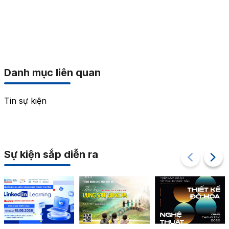
Danh mục liên quan
Tin sự kiện
Sự kiện sắp diễn ra