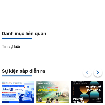
Danh mục liên quan
Tin sự kiện
Sự kiện sắp diễn ra