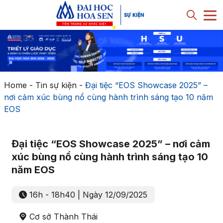
Home
-
Tin sự kiện
-
Đại tiệc “EOS Showcase 2025” –
nơi cảm xúc bùng nổ cùng hành trình sáng tạo 10 năm
EOS
Đại tiệc “EOS Showcase 2025” – nơi cảm
xúc bùng nổ cùng hành trình sáng tạo 10
năm EOS
16h - 18h40 | Ngày 12/09/2025
Cơ sở Thành Thái