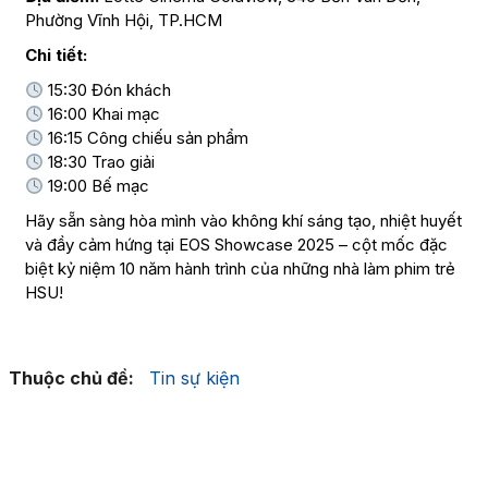
Phường Vĩnh Hội, TP.HCM
Chi tiết:
15:30 Đón khách
16:00 Khai mạc
16:15 Công chiếu sản phẩm
18:30 Trao giải
19:00 Bế mạc
Hãy sẵn sàng hòa mình vào không khí sáng tạo, nhiệt huyết
và đầy cảm hứng tại EOS Showcase 2025 – cột mốc đặc
biệt kỷ niệm 10 năm hành trình của những nhà làm phim trẻ
HSU!
Thuộc chủ đề:
Tin sự kiện