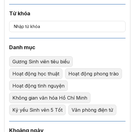
Từ khóa
Danh mục
Gương Sinh viên tiêu biểu
Hoạt động học thuật
Hoạt động phong trào
Hoạt động tình nguyện
Không gian văn hóa Hồ Chí Minh
Kỷ yếu Sinh vên 5 Tốt
Văn phòng điện tử
Khoảng ngày