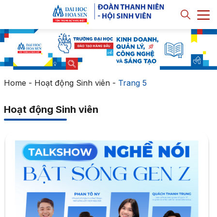
Home
-
Hoạt động Sinh viên
-
Trang 5
Hoạt động Sinh viên