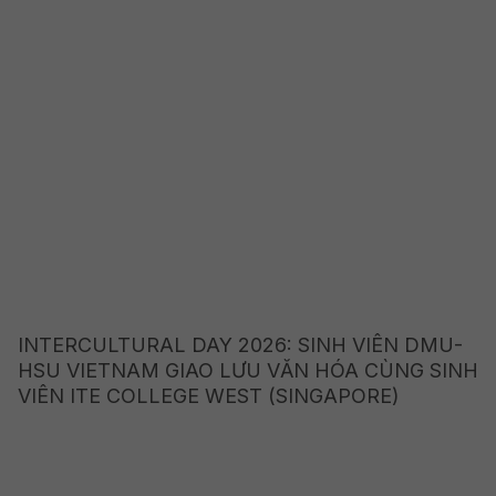
INTERCULTURAL DAY 2026: SINH VIÊN DMU-
HSU VIETNAM GIAO LƯU VĂN HÓA CÙNG SINH
VIÊN ITE COLLEGE WEST (SINGAPORE)