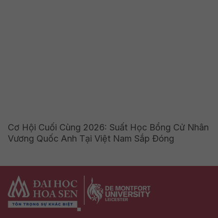
Cơ Hội Cuối Cùng 2026: Suất Học Bổng Cử Nhân
Vương Quốc Anh Tại Việt Nam Sắp Đóng