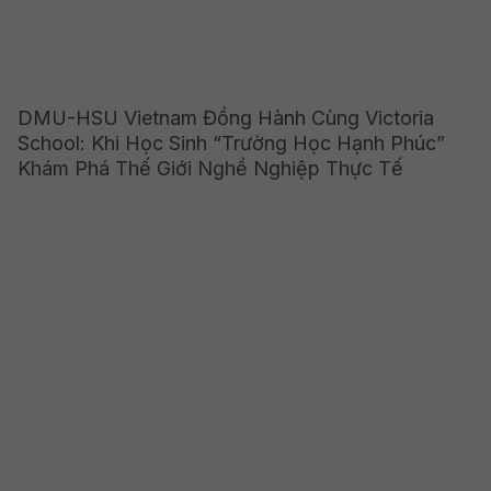
DMU-HSU Vietnam Đồng Hành Cùng Victoria
School: Khi Học Sinh “Trường Học Hạnh Phúc”
Khám Phá Thế Giới Nghề Nghiệp Thực Tế