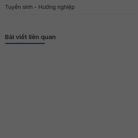
Tuyển sinh - Hướng nghiệp
Bài viết liên quan