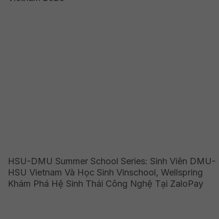
HSU-DMU Summer School Series: Sinh Viên DMU-
HSU Vietnam Và Học Sinh Vinschool, Wellspring
Khám Phá Hệ Sinh Thái Công Nghệ Tại ZaloPay