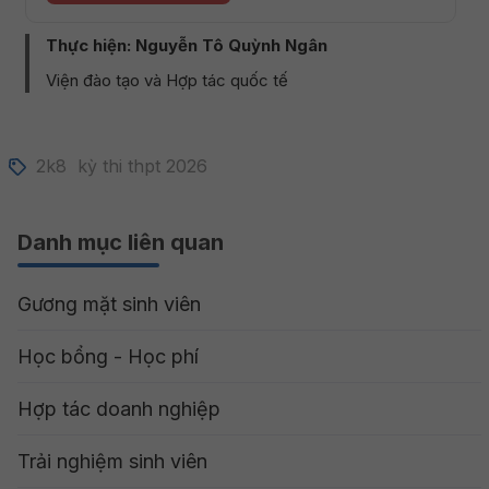
Thực hiện: Nguyễn Tô Quỳnh Ngân
Viện đào tạo và Hợp tác quốc tế
2k8
kỳ thi thpt 2026
Danh mục liên quan
Gương mặt sinh viên
Học bổng - Học phí
Hợp tác doanh nghiệp
Trải nghiệm sinh viên