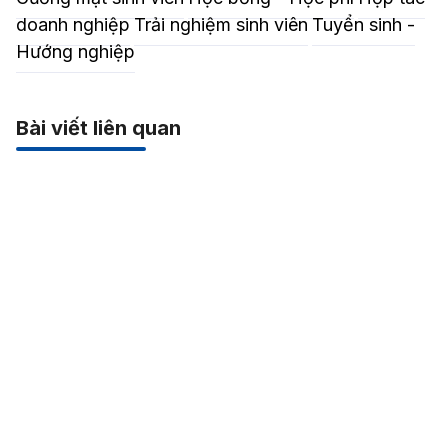
doanh nghiệp
Trải nghiệm sinh viên
Tuyển sinh -
Hướng nghiệp
Bài viết liên quan