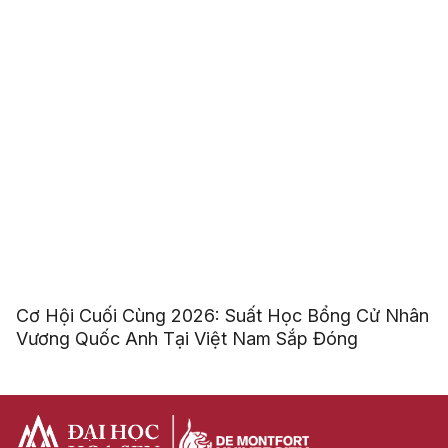
Cơ Hội Cuối Cùng 2026: Suất Học Bổng Cử Nhân
Vương Quốc Anh Tại Việt Nam Sắp Đóng