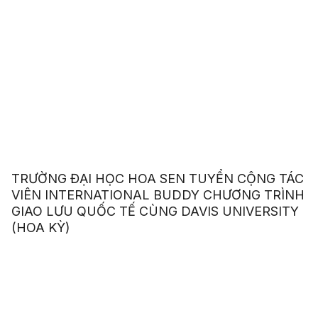
TRƯỜNG ĐẠI HỌC HOA SEN TUYỂN CỘNG TÁC
VIÊN INTERNATIONAL BUDDY CHƯƠNG TRÌNH
GIAO LƯU QUỐC TẾ CÙNG DAVIS UNIVERSITY
(HOA KỲ)