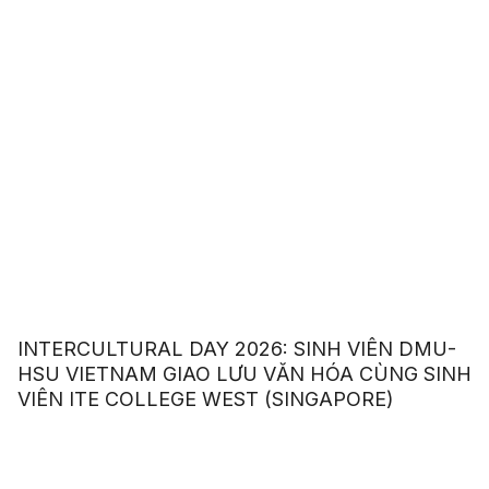
INTERCULTURAL DAY 2026: SINH VIÊN DMU-
HSU VIETNAM GIAO LƯU VĂN HÓA CÙNG SINH
VIÊN ITE COLLEGE WEST (SINGAPORE)