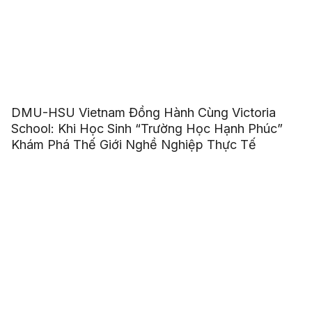
DMU-HSU Vietnam Đồng Hành Cùng Victoria
School: Khi Học Sinh “Trường Học Hạnh Phúc”
Khám Phá Thế Giới Nghề Nghiệp Thực Tế