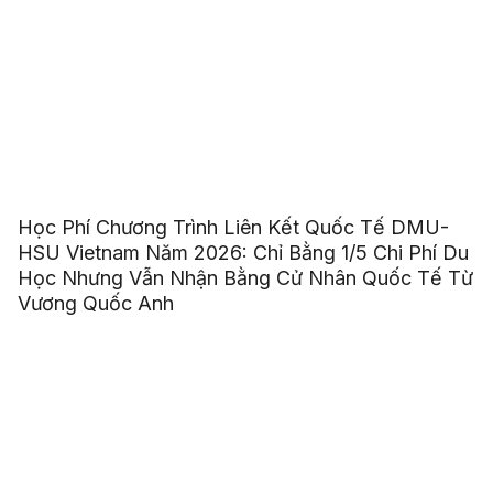
Học Phí Chương Trình Liên Kết Quốc Tế DMU-
HSU Vietnam Năm 2026: Chỉ Bằng 1/5 Chi Phí Du
Học Nhưng Vẫn Nhận Bằng Cử Nhân Quốc Tế Từ
Vương Quốc Anh