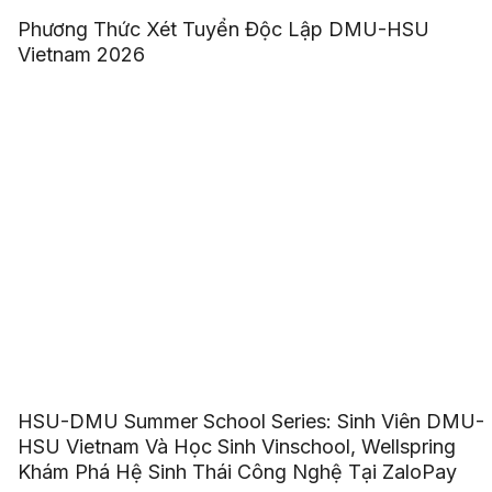
Phương Thức Xét Tuyển Độc Lập DMU-HSU
Vietnam 2026
HSU-DMU Summer School Series: Sinh Viên DMU-
HSU Vietnam Và Học Sinh Vinschool, Wellspring
Khám Phá Hệ Sinh Thái Công Nghệ Tại ZaloPay