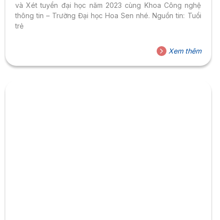
và Xét tuyển đại học năm 2023 cùng Khoa Công nghệ
thông tin – Trường Đại học Hoa Sen nhé. Nguồn tin: Tuổi
trẻ
Xem thêm