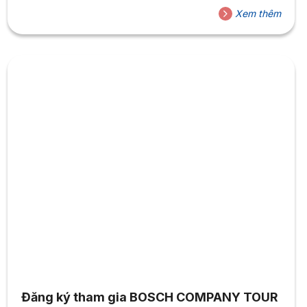
Xem thêm
Đăng ký tham gia BOSCH COMPANY TOUR