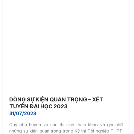
DÒNG SỰ KIỆN QUAN TRỌNG – XÉT
TUYỂN ĐẠI HỌC 2023
31/07/2023
Quý phụ huynh và các thí sinh tham khảo và ghi nhớ
những sự kiện quan trọng trong Kỳ thi Tốt nghiệp THPT