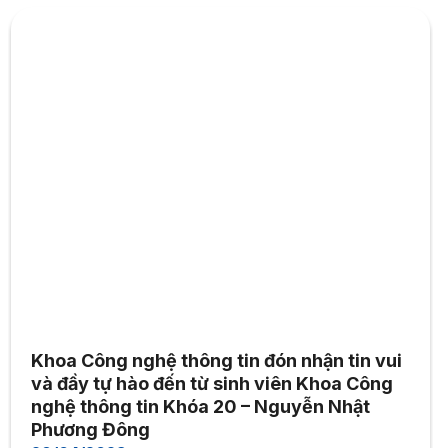
Khoa Công nghệ thông tin đón nhận tin vui
và đầy tự hào đến từ sinh viên Khoa Công
nghệ thông tin Khóa 20 – Nguyễn Nhật
Phương Đông