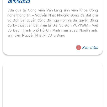
28/04/2023
Vừa qua tại Công viên Văn Lang sinh viên Khoa Công
nghệ thông tin – Nguyễn Nhật Phương Đông đã đạt giải
vô địch Bài quyền đồng đội ngũ môn và Bài quyền đồng
đội kỹ thuật căn bản nam tại Giải Vô Địch VOVINAM – Việt
Võ Đạo Thành phố Hồ Chí Minh năm 2023. Nguồn ảnh:
sinh viên Nguyễn Nhật Phương Đông
Xem thêm