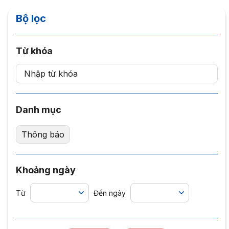
Bộ lọc
Từ khóa
Danh mục
Thông báo
Khoảng ngày
Từ
Đến ngày