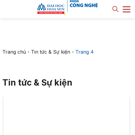
Trang chủ
-
Tin tức & Sự kiện
-
Trang 4
Tin tức & Sự kiện