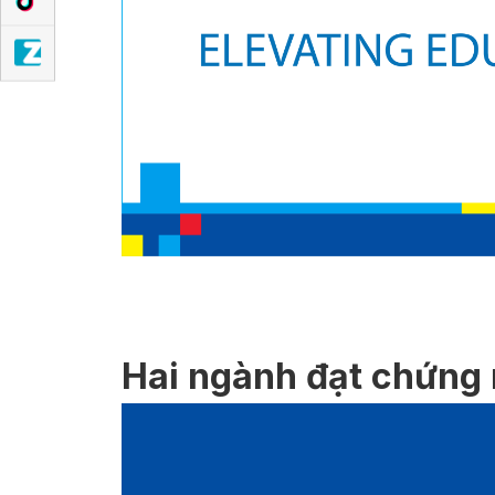
Hai ngành đạt chứng