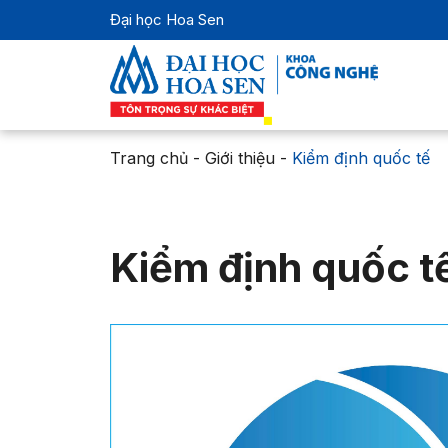
Đại học Hoa Sen
Trang chủ
-
Giới thiệu
-
Kiểm định quốc tế
Kiểm định quốc t