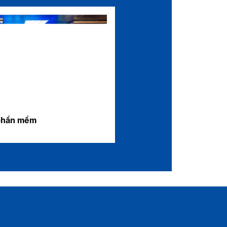
phần mềm