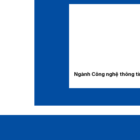
Ngành Công nghệ thông ti