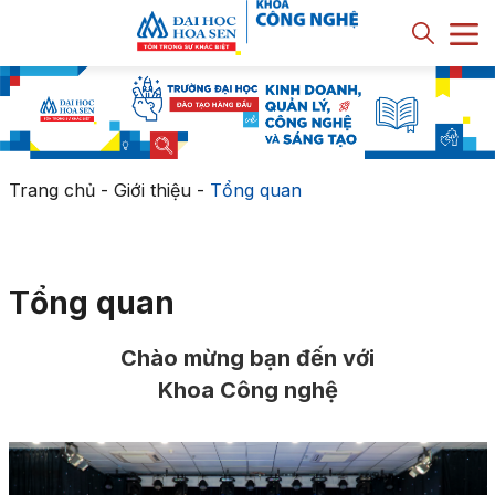
Trang chủ
-
Giới thiệu
-
Tổng quan
Tổng quan
Chào mừng bạn đến với
Khoa Công nghệ