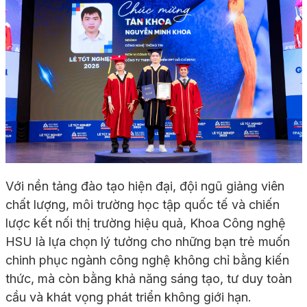
Với nền tảng đào tạo hiện đại, đội ngũ giảng viên
chất lượng, môi trường học tập quốc tế và chiến
lược kết nối thị trường hiệu quả, Khoa Công nghệ
HSU là lựa chọn lý tưởng cho những bạn trẻ muốn
chinh phục ngành công nghệ không chỉ bằng kiến
thức, mà còn bằng khả năng sáng tạo, tư duy toàn
cầu và khát vọng phát triển không giới hạn.