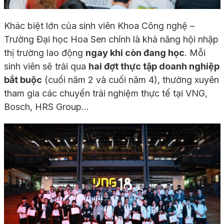
Khác biệt lớn của sinh viên Khoa Công nghệ –
Trường Đại học Hoa Sen chính là khả năng hội nhập
thị trường lao động
ngay khi còn đang học
. Mỗi
sinh viên sẽ trải qua
hai đợt thực tập doanh nghiệp
bắt buộc
(cuối năm 2 và cuối năm 4), thường xuyên
tham gia các chuyến trải nghiệm thực tế tại VNG,
Bosch, HRS Group…