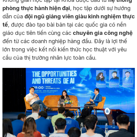
phòng thực hành hiện đại
, học tập dưới sự hướng
dẫn của
đội ngũ giảng viên giàu kinh nghiệm thực
tế
, được đào tạo bài bản tại các quốc gia có nền
giáo dục tiên tiến cùng các
chuyên gia công nghệ
đến từ các doanh nghiệp hàng đầu. Đây là lợi thế
lớn trong việc kết nối kiến thức học thuật với yêu
cầu của thị trường nhân lực toàn cầu.