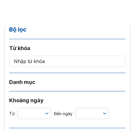
Bộ lọc
Từ khóa
Danh mục
Khoảng ngày
Từ
Đến ngày