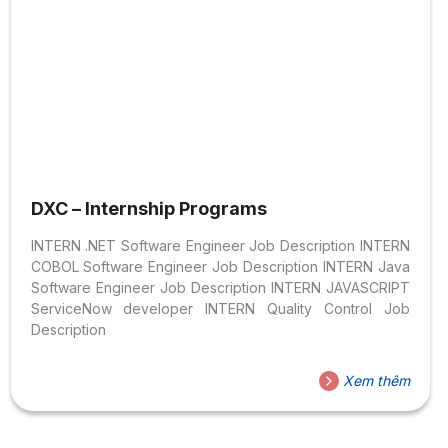
DXC – Internship Programs
INTERN .NET Software Engineer Job Description INTERN
COBOL Software Engineer Job Description INTERN Java
Software Engineer Job Description INTERN JAVASCRIPT
ServiceNow developer INTERN Quality Control Job
Description
Xem thêm