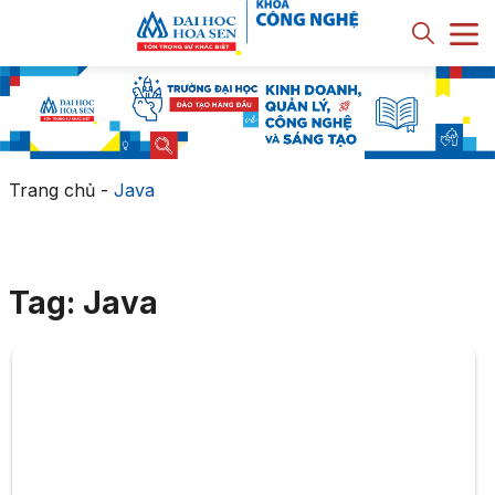
Trang chủ
-
Java
Tag: Java