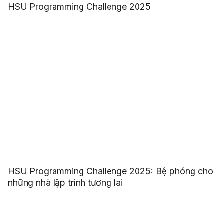
HSU Programming Challenge 2025
HSU Programming Challenge 2025: Bệ phóng cho
những nhà lập trình tương lai