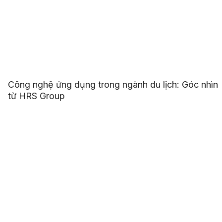
Công nghệ ứng dụng trong ngành du lịch: Góc nhìn
từ HRS Group