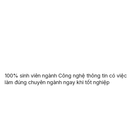
100% sinh viên ngành Công nghệ thông tin có việc
làm đúng chuyên ngành ngay khi tốt nghiệp