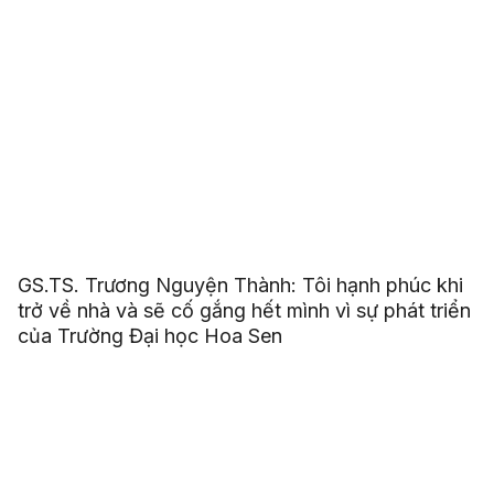
GS.TS. Trương Nguyện Thành: Tôi hạnh phúc khi
trở về nhà và sẽ cố gắng hết mình vì sự phát triển
của Trường Đại học Hoa Sen