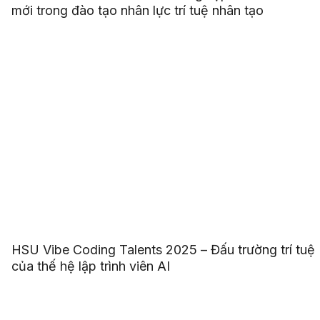
mới trong đào tạo nhân lực trí tuệ nhân tạo
HSU Vibe Coding Talents 2025 – Đấu trường trí tuệ
của thế hệ lập trình viên AI