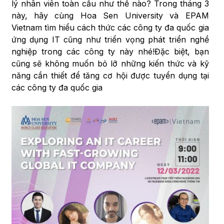
lý nhân viên toàn cầu như thế nào? Trong tháng 3
này, hãy cùng Hoa Sen University và EPAM
Vietnam tìm hiểu cách thức các công ty đa quốc gia
ứng dụng IT cũng như triển vọng phát triển nghề
nghiệp trong các công ty này nhé!Đặc biệt, bạn
cũng sẽ không muốn bỏ lỡ những kiến thức và kỹ
năng cần thiết để tăng cơ hội được tuyển dụng tại
các công ty đa quốc gia