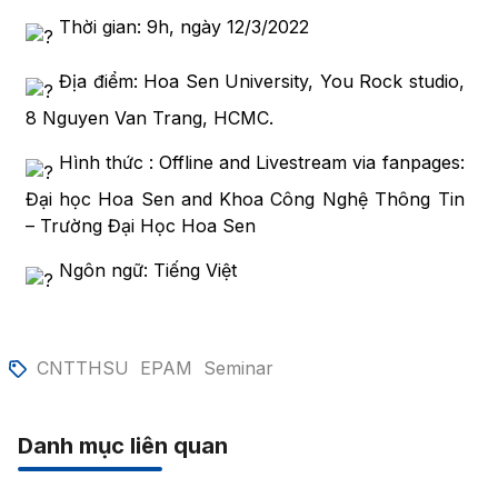
Thời gian: 9h, ngày 12/3/2022
Địa điểm: Hoa Sen University, You Rock studio,
8 Nguyen Van Trang, HCMC.
Hình thức : Offline and Livestream via fanpages:
Đại học Hoa Sen and Khoa Công Nghệ Thông Tin
– Trường Đại Học Hoa Sen
Ngôn ngữ: Tiếng Việt
CNTTHSU
EPAM
Seminar
Danh mục liên quan