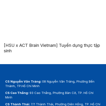
[HSU x ACT Brain Vietnam] Tuyển dụng thực tập
sinh
CS Nguyễn Văn Tráng:
08 Nguyễn Văn Tráng, Phường Bến
Thành, TP.Hồ Chí Minh
CS Cao Thắng:
93 Cao Thắng, Phường Bàn Cờ, TP. Hồ Chí
Minh
CS Thành Thái:
7/1 Thành Thái, Phường Diên Hồng, TP. Hồ Chí