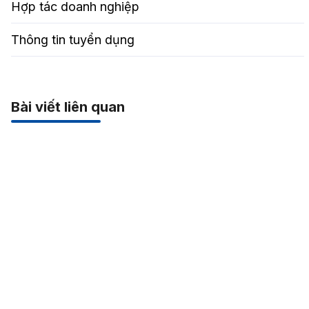
Hợp tác doanh nghiệp
Thông tin tuyển dụng
Bài viết liên quan