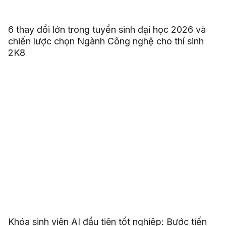
6 thay đổi lớn trong tuyển sinh đại học 2026 và
chiến lược chọn Ngành Công nghệ cho thí sinh
2K8
Khóa sinh viên AI đầu tiên tốt nghiệp: Bước tiến