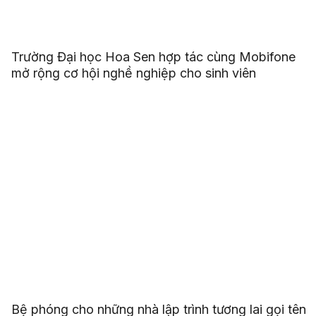
Trường Đại học Hoa Sen hợp tác cùng Mobifone
mở rộng cơ hội nghề nghiệp cho sinh viên
Bệ phóng cho những nhà lập trình tương lai gọi tên