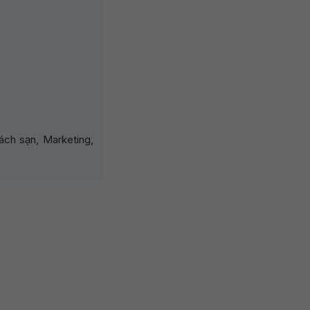
ách sạn, Marketing,