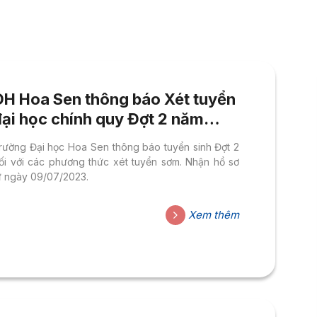
ĐH Hoa Sen thông báo Xét tuyển
đại học chính quy Đợt 2 năm
2023
rường Đại học Hoa Sen thông báo tuyển sinh Đợt 2
ối với các phương thức xét tuyển sơm. Nhận hồ sơ
ừ ngày 09/07/2023.
Xem thêm