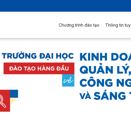
Chương trình đào tạo
Thông tin tuy