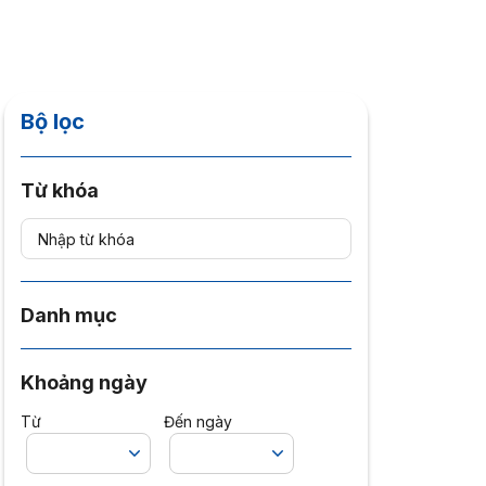
Bộ lọc
Từ khóa
Danh mục
Khoảng ngày
Từ
Đến ngày