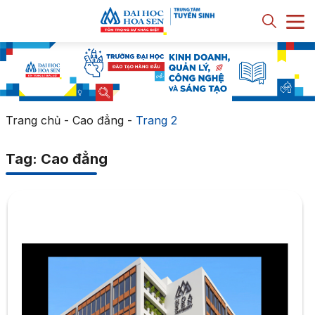
Trang chủ
-
Cao đẳng
-
Trang 2
Tag: Cao đẳng