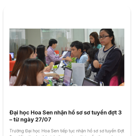
Đại học Hoa Sen nhận hồ sơ sơ tuyển đợt 3
– từ ngày 27/07
Trường Đại học Hoa Sen tiếp tục nhận hồ sơ sơ tuyển Đợt