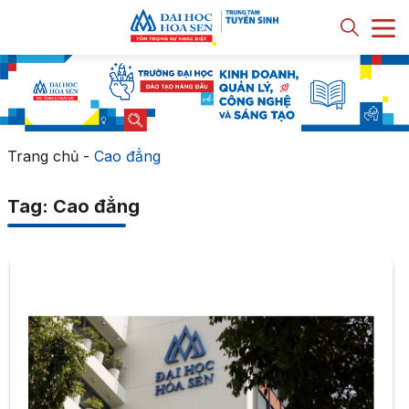
Trang chủ
-
Cao đẳng
Tag: Cao đẳng