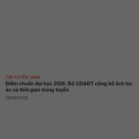
TIN TUYỂN SINH
Điểm chuẩn đại học 2026: Bộ GD&ĐT công bố lịch lọc
ảo và thời gian trúng tuyển
06/08/2026