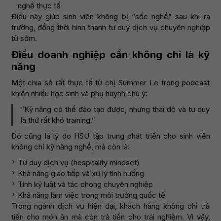
nghề thực tế
Điều này giúp sinh viên không bị “sốc nghề” sau khi ra
trường, đồng thời hình thành tư duy dịch vụ chuyên nghiệp
từ sớm.
Điều doanh nghiệp cần không chỉ là kỹ
năng
Một chia sẻ rất thực tế từ chị Summer Le trong podcast
khiến nhiều học sinh và phụ huynh chú ý:
“Kỹ năng có thể đào tạo được, nhưng thái độ và tư duy
là thứ rất khó training.”
Đó cũng là lý do HSU tập trung phát triển cho sinh viên
không chỉ kỹ năng nghề, mà còn là:
Tư duy dịch vụ (hospitality mindset)
Khả năng giao tiếp và xử lý tình huống
Tính kỷ luật và tác phong chuyên nghiệp
Khả năng làm việc trong môi trường quốc tế
Trong ngành dịch vụ hiện đại, khách hàng không chỉ trả
tiền cho món ăn mà còn trả tiền cho trải nghiệm. Vì vậy,