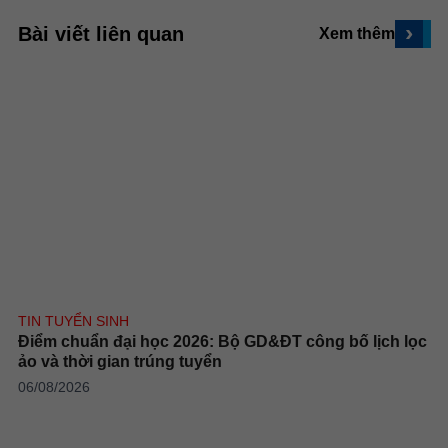
›
Bài viết liên quan
Xem thêm
TIN TUYỂN SINH
Điểm chuẩn đại học 2026: Bộ GD&ĐT công bố lịch lọc
ảo và thời gian trúng tuyển
06/08/2026