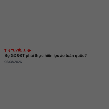
TIN TUYỂN SINH
Bộ GD&ĐT phải thực hiện lọc ảo toàn quốc?
05/08/2026