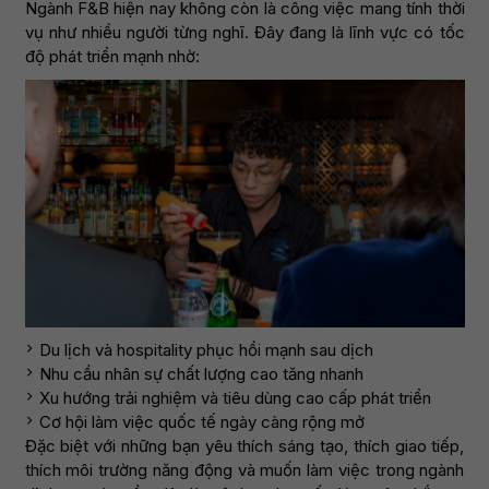
Ngành F&B hiện nay không còn là công việc mang tính thời
vụ như nhiều người từng nghĩ. Đây đang là lĩnh vực có tốc
độ phát triển mạnh nhờ:
Du lịch và hospitality phục hồi mạnh sau dịch
Nhu cầu nhân sự chất lượng cao tăng nhanh
Xu hướng trải nghiệm và tiêu dùng cao cấp phát triển
Cơ hội làm việc quốc tế ngày càng rộng mở
Đặc biệt với những bạn yêu thích sáng tạo, thích giao tiếp,
thích môi trường năng động và muốn làm việc trong ngành