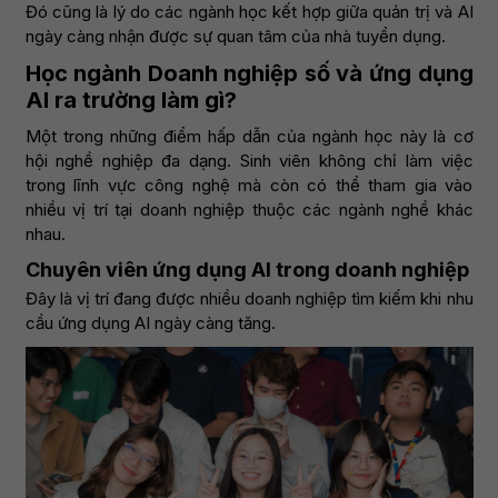
Đó cũng là lý do các ngành học kết hợp giữa quản trị và AI
ngày càng nhận được sự quan tâm của nhà tuyển dụng.
Học ngành Doanh nghiệp số và ứng dụng
AI ra trường làm gì?
Một trong những điểm hấp dẫn của ngành học này là cơ
hội nghề nghiệp đa dạng. Sinh viên không chỉ làm việc
trong lĩnh vực công nghệ mà còn có thể tham gia vào
nhiều vị trí tại doanh nghiệp thuộc các ngành nghề khác
nhau.
Chuyên viên ứng dụng AI trong doanh nghiệp
Đây là vị trí đang được nhiều doanh nghiệp tìm kiếm khi nhu
cầu ứng dụng AI ngày càng tăng.