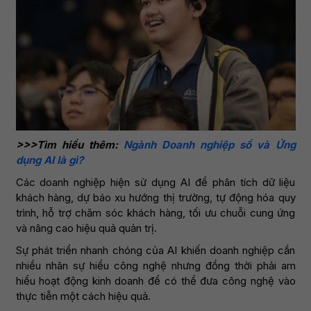
>>>Tìm hiểu thêm:
Ngành Doanh nghiệp số và Ứng
dụng AI là gì?
Các doanh nghiệp hiện sử dụng AI để phân tích dữ liệu
khách hàng, dự báo xu hướng thị trường, tự động hóa quy
trình, hỗ trợ chăm sóc khách hàng, tối ưu chuỗi cung ứng
và nâng cao hiệu quả quản trị.
Sự phát triển nhanh chóng của AI khiến doanh nghiệp cần
nhiều nhân sự hiểu công nghệ nhưng đồng thời phải am
hiểu hoạt động kinh doanh để có thể đưa công nghệ vào
thực tiễn một cách hiệu quả.