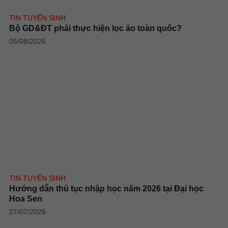
TIN TUYỂN SINH
Bộ GD&ĐT phải thực hiện lọc ảo toàn quốc?
05/08/2026
TIN TUYỂN SINH
Hướng dẫn thủ tục nhập học năm 2026 tại Đại học
Hoa Sen
27/07/2026