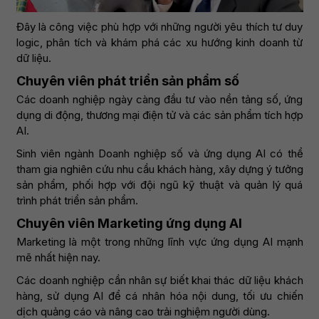
Đây là công việc phù hợp với những người yêu thích tư duy
logic, phân tích và khám phá các xu hướng kinh doanh từ
dữ liệu.
Chuyên viên phát triển sản phẩm số
Các doanh nghiệp ngày càng đầu tư vào nền tảng số, ứng
dụng di động, thương mại điện tử và các sản phẩm tích hợp
AI.
Sinh viên ngành Doanh nghiệp số và ứng dụng AI có thể
tham gia nghiên cứu nhu cầu khách hàng, xây dựng ý tưởng
sản phẩm, phối hợp với đội ngũ kỹ thuật và quản lý quá
trình phát triển sản phẩm.
Chuyên viên Marketing ứng dụng AI
Marketing là một trong những lĩnh vực ứng dụng AI mạnh
mẽ nhất hiện nay.
Các doanh nghiệp cần nhân sự biết khai thác dữ liệu khách
hàng, sử dụng AI để cá nhân hóa nội dung, tối ưu chiến
dịch quảng cáo và nâng cao trải nghiệm người dùng.