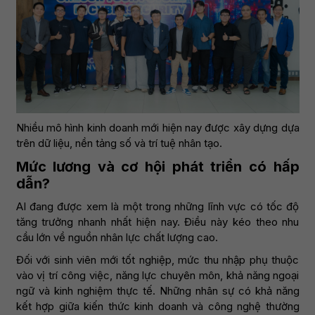
Nhiều mô hình kinh doanh mới hiện nay được xây dựng dựa
trên dữ liệu, nền tảng số và trí tuệ nhân tạo.
Mức lương và cơ hội phát triển có hấp
dẫn?
AI đang được xem là một trong những lĩnh vực có tốc độ
tăng trưởng nhanh nhất hiện nay. Điều này kéo theo nhu
cầu lớn về nguồn nhân lực chất lượng cao.
Đối với sinh viên mới tốt nghiệp, mức thu nhập phụ thuộc
vào vị trí công việc, năng lực chuyên môn, khả năng ngoại
ngữ và kinh nghiệm thực tế. Những nhân sự có khả năng
kết hợp giữa kiến thức kinh doanh và công nghệ thường