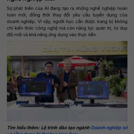
Sự phát triển của AI đang tạo ra những nghề nghiệp hoàn
toàn mới, đồng thời thay đổi yêu cầu tuyển dụng của
doanh nghiệp. Vì vậy, người học cần được trang bị không
chỉ kiến thức công nghệ mà còn năng lực quản trị, tư duy
đổi mới và khả năng ứng dụng vào thực tiễn.
Tìm hiểu thêm: Lộ trình đào tạo ngành
Doanh nghiệp số