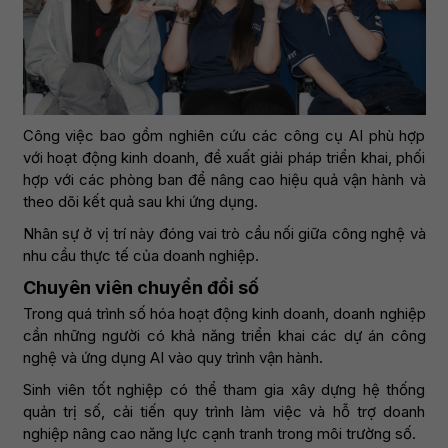
Công việc bao gồm nghiên cứu các công cụ AI phù hợp
với hoạt động kinh doanh, đề xuất giải pháp triển khai, phối
hợp với các phòng ban để nâng cao hiệu quả vận hành và
theo dõi kết quả sau khi ứng dụng.
Nhân sự ở vị trí này đóng vai trò cầu nối giữa công nghệ và
nhu cầu thực tế của doanh nghiệp.
Chuyên viên chuyển đổi số
Trong quá trình số hóa hoạt động kinh doanh, doanh nghiệp
cần những người có khả năng triển khai các dự án công
nghệ và ứng dụng AI vào quy trình vận hành.
Sinh viên tốt nghiệp có thể tham gia xây dựng hệ thống
quản trị số, cải tiến quy trình làm việc và hỗ trợ doanh
nghiệp nâng cao năng lực cạnh tranh trong môi trường số.