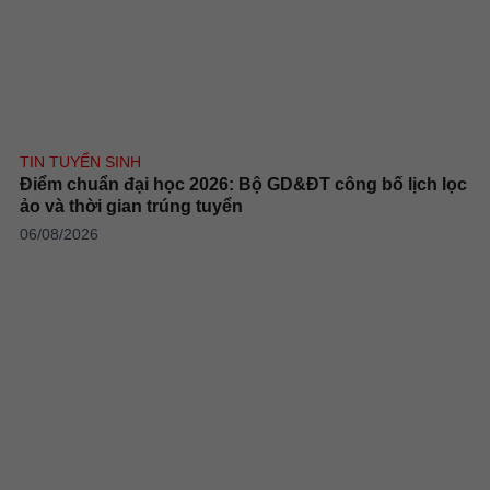
TIN TUYỂN SINH
Điểm chuẩn đại học 2026: Bộ GD&ĐT công bố lịch lọc
ảo và thời gian trúng tuyển
06/08/2026