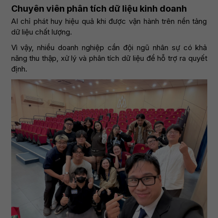
Chuyên viên phân tích dữ liệu kinh doanh
AI chỉ phát huy hiệu quả khi được vận hành trên nền tảng
dữ liệu chất lượng.
Vì vậy, nhiều doanh nghiệp cần đội ngũ nhân sự có khả
năng thu thập, xử lý và phân tích dữ liệu để hỗ trợ ra quyết
định.