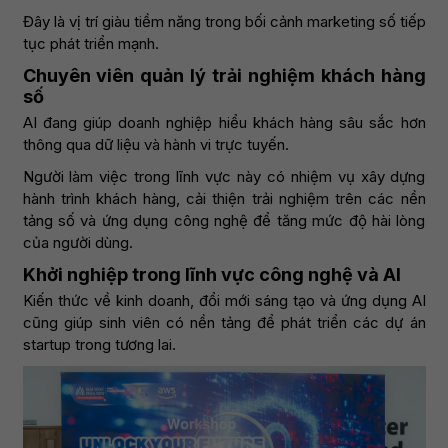
Đây là vị trí giàu tiềm năng trong bối cảnh marketing số tiếp
tục phát triển mạnh.
Chuyên viên quản lý trải nghiệm khách hàng
số
AI đang giúp doanh nghiệp hiểu khách hàng sâu sắc hơn
thông qua dữ liệu và hành vi trực tuyến.
Người làm việc trong lĩnh vực này có nhiệm vụ xây dựng
hành trình khách hàng, cải thiện trải nghiệm trên các nền
tảng số và ứng dụng công nghệ để tăng mức độ hài lòng
của người dùng.
Khởi nghiệp trong lĩnh vực công nghệ và AI
Kiến thức về kinh doanh, đổi mới sáng tạo và ứng dụng AI
cũng giúp sinh viên có nền tảng để phát triển các dự án
startup trong tương lai.