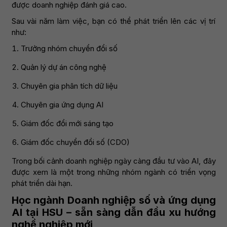
được doanh nghiệp đánh giá cao.
Sau vài năm làm việc, bạn có thể phát triển lên các vị trí
như:
Trưởng nhóm chuyển đổi số
Quản lý dự án công nghệ
Chuyên gia phân tích dữ liệu
Chuyên gia ứng dụng AI
Giám đốc đổi mới sáng tạo
Giám đốc chuyển đổi số (CDO)
Trong bối cảnh doanh nghiệp ngày càng đầu tư vào AI, đây
được xem là một trong những nhóm ngành có triển vọng
phát triển dài hạn.
Học ngành Doanh nghiệp số và ứng dụng
AI tại HSU – sẵn sàng dẫn đầu xu hướng
nghề nghiệp mới